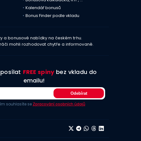
Kalendář bonusů
Bonus Finder podle vkladu
aty a bonusové nabídky na českém trhu.
ráči mohli rozhodovat chytře a informovaně.
 posílat
FREE spiny
bez vkladu do
emailu!
ím souhlasíte se
Zpracování osobních údajů