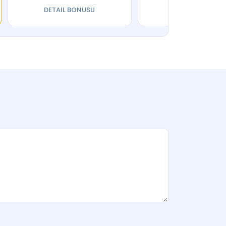
DETAIL BONUSU
DETAIL BONUSU