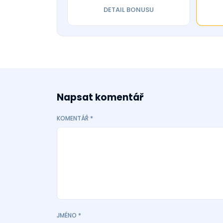
DETAIL BONUSU
Napsat komentář
KOMENTÁŘ
*
JMÉNO
*