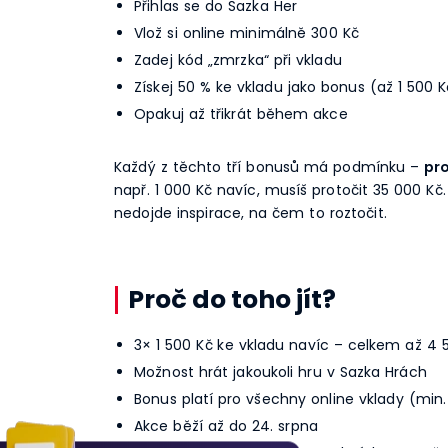
Přihlas se do Sazka Her
Vlož si online minimálně 300 Kč
Zadej kód „zmrzka“ při vkladu
Získej 50 % ke vkladu jako bonus (až 1 500 K
Opakuj až třikrát během akce
Každý z těchto tří bonusů má podmínku –
pr
např. 1 000 Kč navíc, musíš protočit 35 000 Kč
nedojde inspirace, na čem to roztočit.
Proč do toho jít?
3× 1 500 Kč ke vkladu navíc – celkem až 4 
Možnost hrát jakoukoli hru v Sazka Hrách
Bonus platí pro všechny online vklady (min.
Akce běží až do 24. srpna