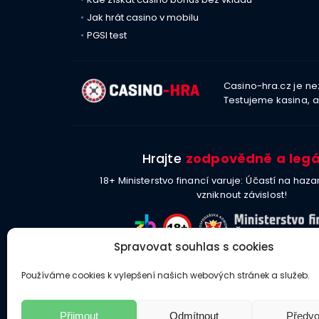
Jak hrát casino v mobilu
PGSI test
Casino-hra.cz je ne
Testujeme kasina, a
Hrajte
zodpovědně a legá
18+ Ministerstvo financí varuje: Účastí na haz
vzniknout závislost!
Spravovat souhlas s cookies
Používáme cookies k vylepšení našich webových stránek a služeb.
O nás
Podmínky užití
Etické principy
Redakčn
Přijmout
Odmítnout
Předvo