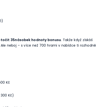
č)
otočit 35násobek hodnoty bonusu
. Takže když získáš
. Ale neboj – s více než 700 hrami v nabídce ti rozhodně
500 Kč
 300 Kč)