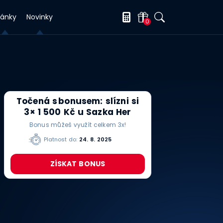
lánky
Novinky
0
Točená s bonusem: slízni si
3× 1 500 Kč u Sazka Her
Bonus můžeš využít celkem 3x!
Platnost do:
24. 8. 2025
ZÍSKAT BONUS