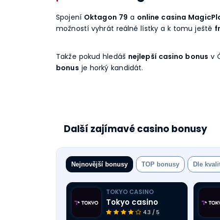
Spojení
Oktagon 79
a
online casina MagicPl
možností vyhrát reálné lístky a k tomu ještě
f
Takže pokud hledáš
nejlepší casino bonus
v Č
bonus
je horký kandidát.
Další zajímavé casino bonusy
Nejnovější bonusy
TOP bonusy
Dle kvali
TOKYO CASINO
BONUSY
Tokyo casino
4.3 / 5