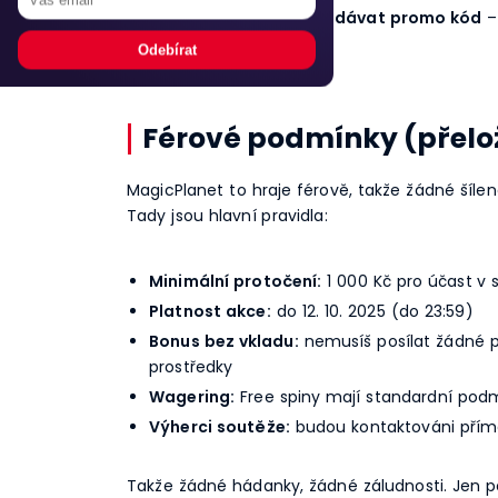
A to celé
bez nutnosti zadávat promo kód
–
pod hvězdičkou.
Férové podmínky (přelož
MagicPlanet to hraje férově, takže žádné šíle
Tady jsou hlavní pravidla:
Minimální protočení:
1 000 Kč pro účast v 
Platnost akce:
do 12. 10. 2025 (do 23:59)
Bonus bez vkladu:
nemusíš posílat žádné p
prostředky
Wagering:
Free spiny mají standardní podmí
Výherci soutěže:
budou kontaktováni pří
Takže žádné hádanky, žádné záludnosti. Jen p