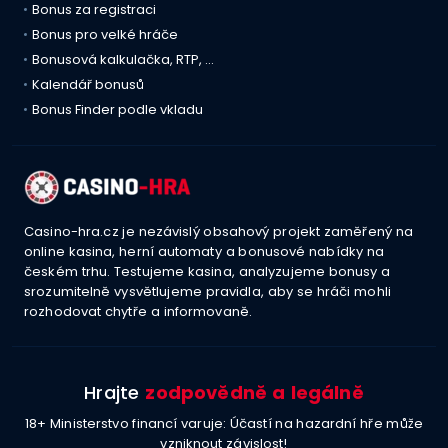
Bonus za registraci
Bonus pro velké hráče
Bonusová kalkulačka, RTP, …
Kalendář bonusů
Bonus Finder podle vkladu
Casino-hra.cz je nezávislý obsahový projekt zaměřený na
online kasina, herní automaty a bonusové nabídky na
českém trhu. Testujeme kasina, analyzujeme bonusy a
srozumitelně vysvětlujeme pravidla, aby se hráči mohli
rozhodovat chytře a informovaně.
Hrajte
zodpovědně a legálně
18+ Ministerstvo financí varuje: Účastí na hazardní hře může
vzniknout závislost!