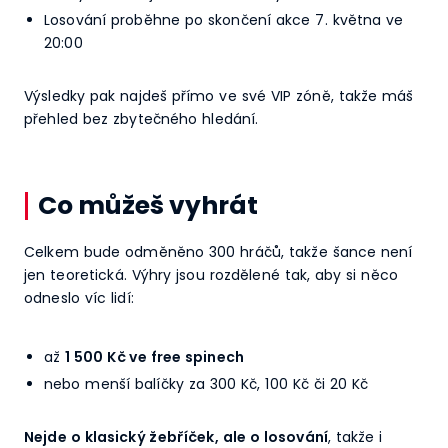
Losování proběhne po skončení akce 7. května ve
20:00
Výsledky pak najdeš přímo ve své VIP zóně, takže máš
přehled bez zbytečného hledání.
Co můžeš vyhrát
Celkem bude odměněno 300 hráčů, takže šance není
jen teoretická. Výhry jsou rozdělené tak, aby si něco
odneslo víc lidí:
až
1 500 Kč ve free spinech
nebo menší balíčky za 300 Kč, 100 Kč či 20 Kč
Nejde o klasický žebříček, ale o losování
, takže i