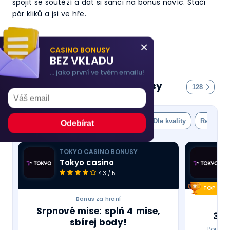
spojit se soutěží a dát si šanci na bonus navíc. Stačí
pár kliků a jsi ve hře.
×
CASINO BONUSY
BEZ VKLADU
... jako první ve tvém emailu!
Další zajímavé casino bonusy
128
Nejnovější bonusy
TOP bonusy
Dle kvality
Registra
TOKYO CASINO BONUSY
Tokyo casino
4.3 / 5
TOP
Bonus za hraní
Srpnové mise: splň 4 mise,
30 
sbírej body!
Použij 