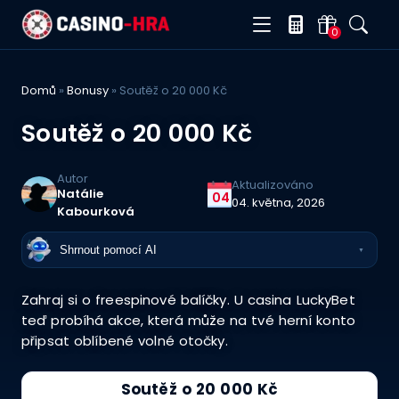
0
Domů
»
Bonusy
»
Soutěž o 20 000 Kč
Soutěž o 20 000 Kč
Autor
Aktualizováno
Natálie
04
04. května, 2026
Kabourková
Shrnout pomocí AI
▼
Zahraj si o freespinové balíčky. U casina LuckyBet
teď probíhá akce, která může na tvé herní konto
připsat oblíbené volné otočky.
Soutěž o 20 000 Kč