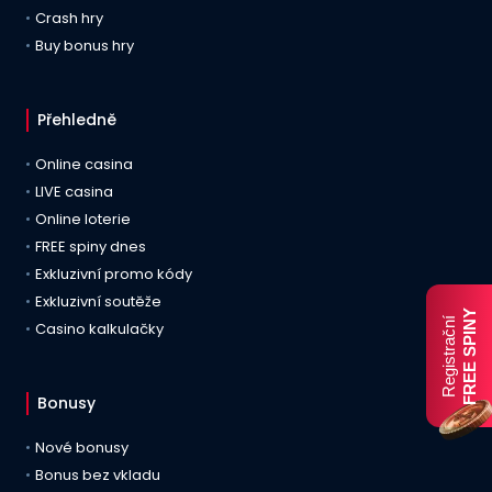
Crash hry
Buy bonus hry
Přehledně
Online casina
LIVE casina
Online loterie
FREE spiny dnes
Exkluzivní promo kódy
Exkluzivní soutěže
FREE SPINY
Registrační
Casino kalkulačky
Bonusy
Nové bonusy
Bonus bez vkladu