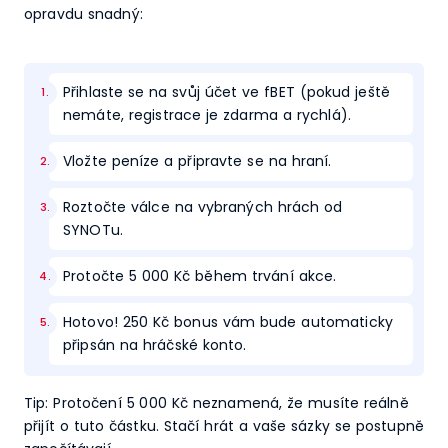
opravdu snadný:
Přihlaste se na svůj účet ve fBET (pokud ještě
nemáte, registrace je zdarma a rychlá).
Vložte peníze a připravte se na hraní.
Roztočte válce na vybraných hrách od
SYNOTu.
Protočte 5 000 Kč během trvání akce.
Hotovo! 250 Kč bonus vám bude automaticky
připsán na hráčské konto.
Tip: Protočení 5 000 Kč neznamená, že musíte reálně
přijít o tuto částku. Stačí hrát a vaše sázky se postupně