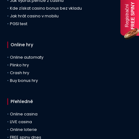
Jak vybrat peníze z casina
FREE SPINY
Registrační
Kde získat casino bonus bez vkladu
Jak hrát casino v mobilu
PGSI test
Online hry
Online automaty
Plinko hry
Crash hry
Buy bonus hry
Přehledně
Online casina
LIVE casina
Online loterie
FREE spiny dnes