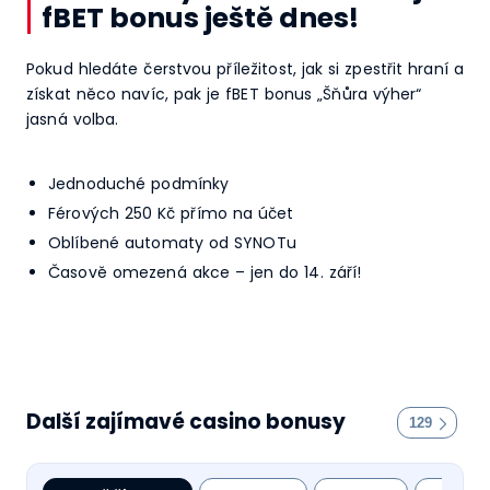
fBET bonus ještě dnes!
Pokud hledáte čerstvou příležitost, jak si zpestřit hraní a
získat něco navíc, pak je fBET bonus „Šňůra výher“
jasná volba.
Jednoduché podmínky
Férových 250 Kč přímo na účet
Oblíbené automaty od SYNOTu
Časově omezená akce – jen do 14. září!
Další zajímavé casino bonusy
129