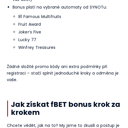
Bonus platí na vybrané automaty od SYNOTu:
81 Famous Multifruits
Fruit Award
Joker’s Five
Lucky 77
Winfrey Treasures
Žádné složité promo kódy ani extra podmínky při
registraci – stačí splnit jednoduché kroky a odměna je
vaše.
Jak získat fBET bonus krok za
krokem
Chcete vědět, jak na to? My jsme to zkusili a postup je