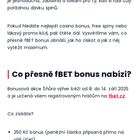
je jednoduchá, zábavná a ideální pro ty, kdo si rádi užijí
pořádnou dávku spinů.
Pokud hledáte nejlepší casino bonus, free spiny nebo
lákavý promo kód, pak čtěte dál. Vysvětlíme vám, co
přesně fBET bonus obnáší, jak ho získat a jak z něj
vytěžit maximum.
Co přesně fBET bonus nabízí?
Bonusová akce Šňůra výher běží od 8. do 14. září 2025
a je určená všem registrovaným hráčům na
fbet.cz
.
Co získáte?
250 Kč bonus (peněžní částka připsaná přímo na
váš účet)