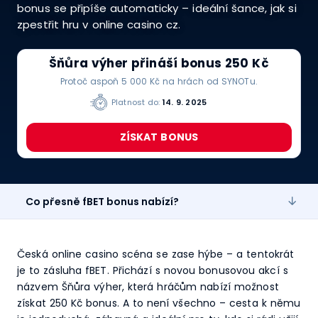
bonus se připíše automaticky – ideální šance, jak si
zpestřit hru v online casino cz.
Šňůra výher přináší bonus 250 Kč
Protoč aspoň 5 000 Kč na hrách od SYNOTu.
Platnost do:
14. 9. 2025
ZÍSKAT BONUS
Co přesně fBET bonus nabízí?
Česká online casino scéna se zase hýbe – a tentokrát
je to zásluha fBET. Přichází s novou bonusovou akcí s
názvem Šňůra výher, která hráčům nabízí možnost
získat 250 Kč bonus. A to není všechno – cesta k němu