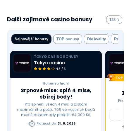
Další zajímavé casino bonusy
128
Nejnovější bonusy
TOP bonusy
Dle kvality
Registra
TOKYO CASINO BONUSY
Tokyo casino
4.3 / 5
TOP
Bonus za hraní
Srpnové mise: splň 4 mise,
30 
sbírej body!
Použij 
Pro splnění všech 4 misí a získání
maximálního počtu 755 věrnostních bodů
musíš dohromady protočit 64 000 Kč.
Platnost do:
31. 8. 2026