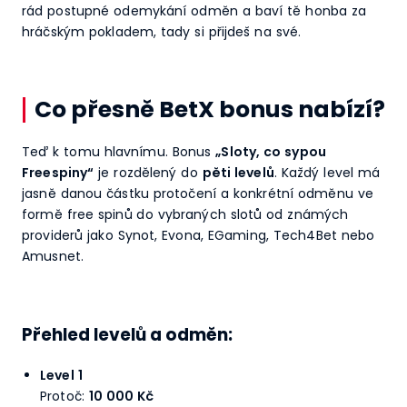
rád postupné odemykání odměn a baví tě honba za
hráčským pokladem, tady si přijdeš na své.
Co přesně BetX bonus nabízí?
Teď k tomu hlavnímu. Bonus
„Sloty, co sypou
Freespiny“
je rozdělený do
pěti levelů
. Každý level má
jasně danou částku protočení a konkrétní odměnu ve
formě free spinů do vybraných slotů od známých
providerů jako Synot, Evona, EGaming, Tech4Bet nebo
Amusnet.
Přehled levelů a odměn:
Level 1
Protoč:
10 000 Kč