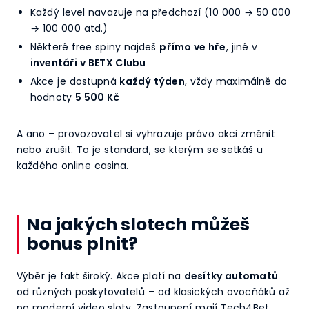
Každý level navazuje na předchozí (10 000 → 50 000
→ 100 000 atd.)
Některé free spiny najdeš
přímo ve hře
, jiné v
inventáři v BETX Clubu
Akce je dostupná
každý týden
, vždy maximálně do
hodnoty
5 500 Kč
A ano – provozovatel si vyhrazuje právo akci změnit
nebo zrušit. To je standard, se kterým se setkáš u
každého online casina.
Na jakých slotech můžeš
bonus plnit?
Výběr je fakt široký. Akce platí na
desítky automatů
od různých poskytovatelů – od klasických ovocňáků až
po moderní video sloty. Zastoupení mají Tech4Bet,