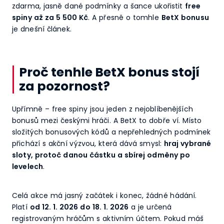
zdarma, jasně dané podmínky a šance ukořistit
free
spiny až za 5 500 Kč
. A přesně o tomhle
BetX bonusu
je dnešní článek.
Proč tenhle BetX bonus stojí
za pozornost?
Upřímně – free spiny jsou jeden z nejoblíbenějších
bonusů mezi českými hráči. A BetX to dobře ví. Místo
složitých bonusových kódů a nepřehledných podmínek
přichází s akční výzvou, která dává smysl:
hraj vybrané
sloty, protoč danou částku a sbírej odměny po
levelech
.
Celá akce má jasný začátek i konec, žádné hádání.
Platí
od 12. 1. 2026 do 18. 1. 2026
a je určená
registrovaným hráčům s aktivním účtem. Pokud máš