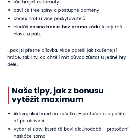
rád hraješ automaty
baví tě free spiny a postupné odměny
chceš hrát u více poskytovatelů
hledáš
casino bonus bez promo kódu
, který má
hlavu a patu
…pak jsi přesně cílovka. Akce potěší jak zkušenější
hráče, tak i ty, co chtějí mít důvod zůstat u jedné hry
déle.
Naše tipy, jak z bonusu
vytěžit maximum
Aktivuj akci hned na začátku – protočení se počítá
až po aktivaci.
Vyber si sloty, které tě baví dlouhodobě – protočení
naskáče samo.