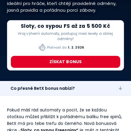
ideální pro hráče, kteří chtějí pravidelné odměny,
jasná pravidla a pořádnou porci zábavy.
Sloty, co sypou FS až za 5 500 Kč
Hraj výherní automaty, postupuj mezi levely a sbírej
odměny!
Platnost do:
1. 2. 2026
ZÍSKAT BONUS
Co přesně BetX bonus nabízí?
Pokud máš rád automaty a pocit, že se každou
otočkou můžeš přiblížit k pořádnému balíku free spinů,
BetX má pro tebe trefu do černého. Nová bonusová
akce
„Sloty, co sypou Freespiny“
je zpět a tentokrát