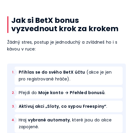
Jak si BetX bonus
vyzvednout krok za krokem
Žádný stres, postup je jednoduchý a zvládneš ho i s
kávou v ruce:
Přihlas se do svého BetX účtu
(akce je jen
pro registrované hráče).
Přejdi do
Moje konto → Přehled bonusů
.
Aktivuj akci „Sloty, co sypou Freespiny“
.
Hraj
vybrané automaty
, které jsou do akce
zapojené.