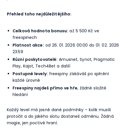
Přehled toho nejdůležitějšího:
Celková hodnota bonusu:
až 5 500 Kč ve
freespinech
Platnost akce:
od 26. 01. 2026 00:00 do 01. 02. 2026
23:59
Různí poskytovatelé:
Amusnet, Synot, Pragmatic
Play, Kajot, Tech4Bet a další
Postupné levely:
freespiny získáváš po splnění
každé úrovně
Freespiny najdeš přímo ve hře
, žádné složité
hledání
Každý level má jasně dané podmínky – kolik musíš
protočit a do jakého slotu dostaneš odměnu. Žádná
magie, jen poctivé hraní.