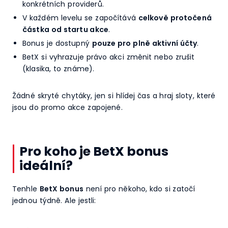
konkrétních providerů.
V každém levelu se započítává
celkově protočená
částka od startu akce
.
Bonus je dostupný
pouze pro plně aktivní účty
.
BetX si vyhrazuje právo akci změnit nebo zrušit
(klasika, to známe).
Žádné skryté chytáky, jen si hlídej čas a hraj sloty, které
jsou do promo akce zapojené.
Pro koho je BetX bonus
ideální?
Tenhle
BetX bonus
není pro někoho, kdo si zatočí
jednou týdně. Ale jestli: