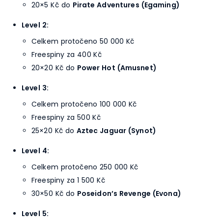
20×5 Kč do
Pirate Adventures (Egaming)
Level 2:
Celkem protočeno 50 000 Kč
Freespiny za 400 Kč
20×20 Kč do
Power Hot (Amusnet)
Level 3:
Celkem protočeno 100 000 Kč
Freespiny za 500 Kč
25×20 Kč do
Aztec Jaguar (Synot)
Level 4:
Celkem protočeno 250 000 Kč
Freespiny za 1 500 Kč
30×50 Kč do
Poseidon’s Revenge (Evona)
Level 5: