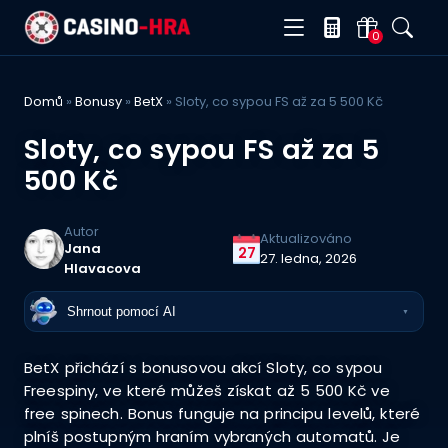
0
Domů
»
Bonusy
»
BetX
»
Sloty, co sypou FS až za 5 500 Kč
Sloty, co sypou FS až za 5
500 Kč
Autor
Aktualizováno
Jana
27
27. ledna, 2026
Hlavacova
Shrnout pomocí AI
▼
BetX přichází s bonusovou akcí Sloty, co sypou
Freespiny, ve které můžeš získat až 5 500 Kč ve
free spinech. Bonus funguje na principu levelů, které
plníš postupným hraním vybraných automatů. Je