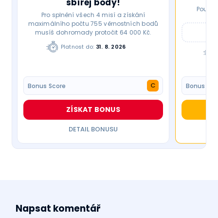
sbírej body!
Použij 
Pro splnění všech 4 misí a získání
maximálního počtu 755 věrnostních bodů
musíš dohromady protočit 64 000 Kč.
Platnost do:
31. 8. 2026
C
Bonus Score
Bonus Sco
ZÍSKAT BONUS
Z
DETAIL BONUSU
Napsat komentář