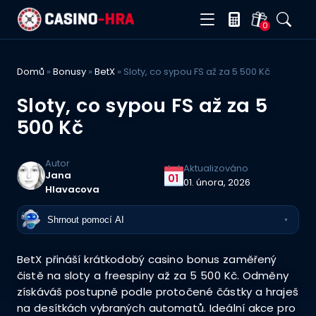
0
Domů
»
Bonusy
»
BetX
»
Sloty, co sypou FS až za 5 500 Kč
Sloty, co sypou FS až za 5
500 Kč
Autor
Aktualizováno
Jana
01
01. února, 2026
Hlavacova
Shrnout pomocí AI
▼
BetX přináší krátkodobý casino bonus zaměřený
čistě na sloty a freespiny až za 5 500 Kč. Odměny
získáváš postupně podle protočené částky a hraješ
na desítkách vybraných automatů. Ideální akce pro