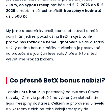
„Sloty, co sypou Freespiny“
běží od
2. 2. 2026 do 5. 2.
2026
a nabízí možnost ukořistit
freespiny v hodnotě
až 5 500 Kč
.
My jsme si podmínky prošli, bonus otestovali a hráči
nám hlásí jediné: pokud už na BetX hraješ,
tohle
promo bys rozhodně neměl ignorovat
. Nejde o žádný
složitý casino bonus s háčky – všechno je postavené
na protočení a jasných levelech. A přesně to si teď
vysvětlíme krok za krokem.
Co přesně BetX bonus nabízí?
Tenhle
BetX bonus
je postavený na systému úrovní
(levelů). Čím víc protočíš na vybraných slotech, tím
lepší freespiny dostaneš. Celkem je připraveno
5 levelů
a v každém z nich na tebe čekají freespiny do