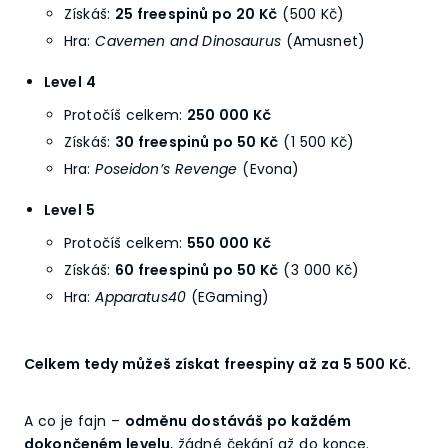
Získáš:
25 freespinů po 20 Kč
(500 Kč)
Hra:
Cavemen and Dinosaurus
(Amusnet)
Level 4
Protočíš celkem:
250 000 Kč
Získáš:
30 freespinů po 50 Kč
(1 500 Kč)
Hra:
Poseidon’s Revenge
(Evona)
Level 5
Protočíš celkem:
550 000 Kč
Získáš:
60 freespinů po 50 Kč
(3 000 Kč)
Hra:
Apparatus40
(EGaming)
Celkem tedy můžeš získat freespiny až za 5 500 Kč.
A co je fajn –
odměnu dostáváš po každém
dokončeném levelu
, žádné čekání až do konce.