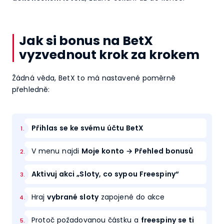
Jak si bonus na BetX
vyzvednout krok za krokem
Žádná věda, BetX to má nastavené poměrně
přehledně:
Přihlas se ke svému účtu BetX
V menu najdi
Moje konto → Přehled bonusů
Aktivuj akci „Sloty, co sypou Freespiny“
Hraj
vybrané sloty
zapojené do akce
Protoč požadovanou částku a
freespiny se ti