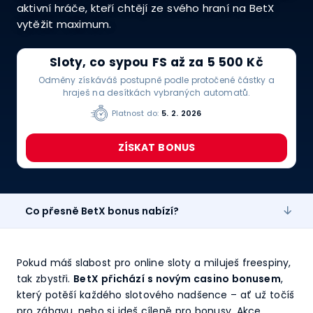
aktivní hráče, kteří chtějí ze svého hraní na BetX
vytěžit maximum.
Sloty, co sypou FS až za 5 500 Kč
Odměny získáváš postupně podle protočené částky a
hraješ na desítkách vybraných automatů.
Platnost do:
5. 2. 2026
ZÍSKAT BONUS
Co přesně BetX bonus nabízí?
Pokud máš slabost pro online sloty a miluješ freespiny,
tak zbystři.
BetX přichází s novým casino bonusem
,
který potěší každého slotového nadšence – ať už točíš
pro zábavu, nebo si jdeš cíleně pro bonusy. Akce