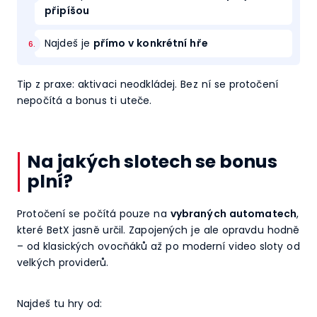
připíšou
Najdeš je
přímo v konkrétní hře
Tip z praxe: aktivaci neodkládej. Bez ní se protočení
nepočítá a bonus ti uteče.
Na jakých slotech se bonus
plní?
Protočení se počítá pouze na
vybraných automatech
,
které BetX jasně určil. Zapojených je ale opravdu hodně
– od klasických ovocňáků až po moderní video sloty od
velkých providerů.
Najdeš tu hry od: