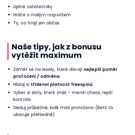
Úplné začátečníky
Hráče s malým rozpočtem
Ty, co hrají jen občas
Naše tipy, jak z bonusu
vytěžit maximum
Zaměř se na levely, které dávají
nejlepší poměr
protočení / odměna
Hlídaj si
třídenní platnost freespinů
Vyber si sloty, které znáš – menší chaos, lepší
kontrola
Sleduj průběžně, kolik máš protočeno (BetX to
ukazuje přehledně)