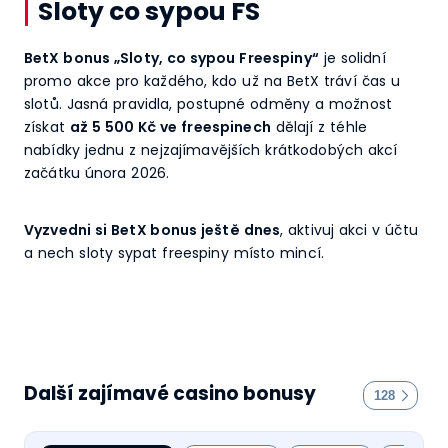
Sloty co sypou FS
BetX bonus „Sloty, co sypou Freespiny“
je solidní
promo akce pro každého, kdo už na BetX tráví čas u
slotů. Jasná pravidla, postupné odměny a možnost
získat
až 5 500 Kč ve freespinech
dělají z téhle
nabídky jednu z nejzajímavějších krátkodobých akcí
začátku února 2026.
Vyzvedni si BetX bonus ještě dnes
, aktivuj akci v účtu
a nech sloty sypat freespiny místo mincí.
Další zajímavé casino bonusy
128