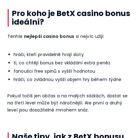
Pro koho je BetX casino bonus
ideální?
Tenhle
nejlepší casino bonus
si nejvíc užijí:
hráči, kteří pravidelně hrají sloty
ti, co chtějí bonus bez vkládání extra peněz
fanoušci free spinů s vyšší hodnotou
hráči, co zvládnou vyšší objem hry během týdne
Pokud točíš jen občas a na malých sázkách, dostat se
na třetí level může být náročnější. Ale první a druhý
level jsou dosažitelné mnohem snáz.
Naše tipy, jak z BetX bonusu