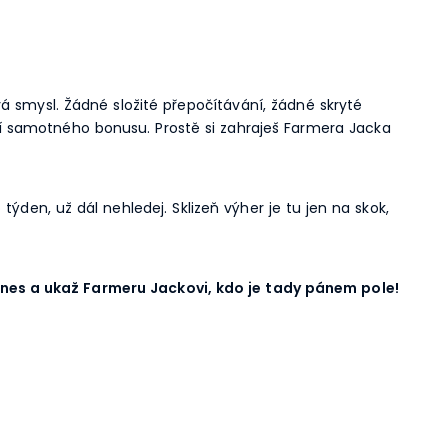
vá smysl. Žádné složité přepočítávání, žádné skryté
 samotného bonusu. Prostě si zahraješ Farmera Jacka
týden, už dál nehledej. Sklizeň výher je tu jen na skok,
 dnes a ukaž Farmeru Jackovi, kdo je tady pánem pole!