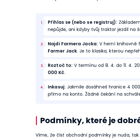
Přihlas se (nebo se registruj):
Základem 
nepůjde, ani kdyby tvůj traktor jezdil na
Najdi Farmera Jacka:
V herní knihovně 
Farmer Jack
. Je to klasika, kterou nepře
Roztoč to:
V termínu od 8. 4. do 11. 4.
000 Kč
.
Inkasuj:
Jakmile dosáhneš hranice 4 000 
přímo na konto. Žádné čekání na schvál
Podmínky, které je dobré
Víme, že číst obchodní podmínky je nuda, tak j