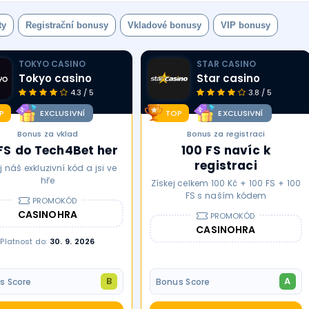
ty
Registrační bonusy
Vkladové bonusy
VIP bonusy
TOKYO CASINO
STAR CASINO
BONUSY
BONUSY
Tokyo casino
Star casino
4.3 / 5
3.8 / 5
P
EXCLUSIVNÍ
TOP
EXCLUSIVNÍ
Bonus za vklad
Bonus za registraci
FS do Tech4Bet her
100 FS navíc k
registraci
j náš exkluzivní kód a jsi ve
hře
Získej celkem 100 Kč + 100 FS + 100
FS s naším kódem
PROMOKÓD
CASINOHRA
PROMOKÓD
CASINOHRA
Platnost do:
30. 9. 2026
B
A
s Score
Bonus Score