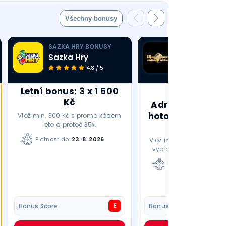
Všechny bonusy
SAZKA HRY BONUSY
MAGIC PLANE
BONUSY
Sazka Hry
Magic Plan
4.8 / 5
4.5
Letní bonus: 3 x 1 500
Bonus za hraní
Kč
Adrenalinový B
hotovost nebo M
Vlož min. 300 Kč s promo kódem
leto a protoč 35x.
body
Platnost do:
23. 8. 2026
Vlož min. 100 Kč a proto
vybraných hrách od W
Platnost do:
9. 8. 2
E
Bonus Score
Bonus Score