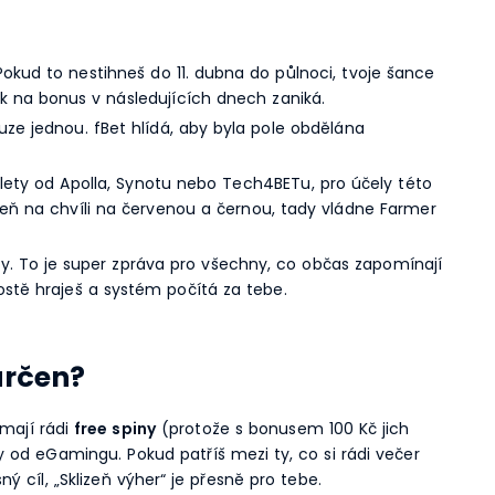
Pokud to nestihneš do 11. dubna do půlnoci, tvoje šance
k na bonus v následujících dnech zaniká.
ze jednou. fBet hlídá, aby byla pole obdělána
rulety od Apolla, Synotu nebo Tech4BETu, pro účely této
eň na chvíli na červenou a černou, tady vládne Farmer
y. To je super zpráva pro všechny, co občas zapomínají
rostě hraješ a systém počítá za tebe.
určen?
 mají rádi
free spiny
(protože s bonusem 100 Kč jich
 od eGamingu. Pokud patříš mezi ty, co si rádi večer
ý cíl, „Sklizeň výher“ je přesně pro tebe.