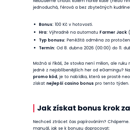
Nebudeme chodit kolem horké kaše (nebo hnoj
jednoduchá, férová a bez zbytečných kudrline
Bonus:
100 Kč v hotovosti.
Hra:
Výhradně na automatu
Farmer Jack
(
Typ bonusu:
Peněžitá odměna za protočení
Termín:
Od 8. dubna 2026 (00:00) do 11. du
Možná si říkáš, že stovka není milion, ale ruku 
jedné z nejoblíbenějších her od eGamingu? Na
promo kód
, je to nabídka, která se prostě neo
získat
nejlepší casino bonus
pro tento týden.
Jak získat bonus krok z
Nechceš ztrácet čas papírováním? Chápeme. 
manuál, jak se k bonusu dopracovat: