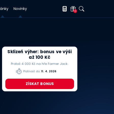
lánky
Novinky
0
Sklizeň výher: bonus ve výši
až 100 Kč
Protoč 4 000 Kč na hře Farmer Jack.
Platnost do:
11. 4. 2026
ZÍSKAT BONUS