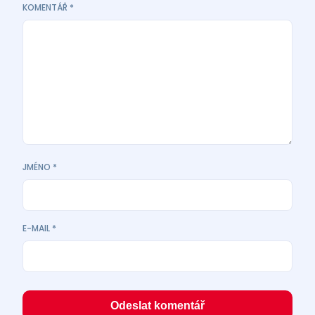
KOMENTÁŘ
*
JMÉNO
*
E-MAIL
*