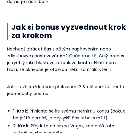
domů parádní balík.
Jak si bonus vyzvednout krok
za krokem
Nechceš ztrácet čas složitým papírováním nebo
zdlouhavým nastavováním? Chápeme tě. Celý proces
je rychlý jako blesková fotbalová kontra. Hráči nám
hlásí, že aktivace je otázkou několika málo vteřin.
Jak si užít každodenní překvapení? Stačí dodržet tento
jednoduchý postup:
1. Krok:
Přihlaste se ke svému hernímu kontu (pokud
ho ještě nemáš, je nejvyšší čas si ho založit).
2. Krok:
Přejdete do sekce Vegas, kde celá tato
fotbalová show probíhá.