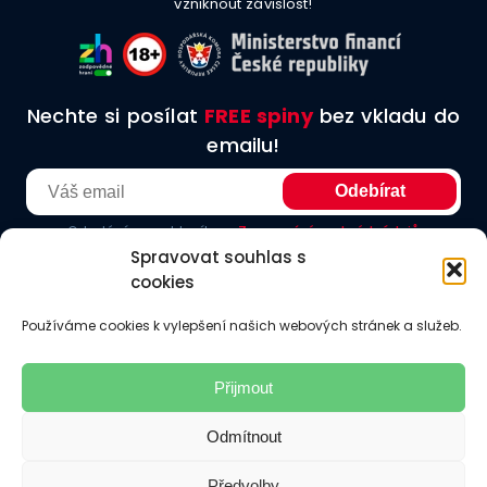
vzniknout závislost!
Nechte si posílat
FREE spiny
bez vkladu do
emailu!
Odesláním souhlasíte se
Zpracování osobních údajů
Spravovat souhlas s
cookies
O nás
Podmínky užití
Etické principy
Redakční zásady
Používáme cookies k vylepšení našich webových stránek a služeb.
Jak hodnotíme
Odkazy
Kontakt
Přijmout
Odmítnout
Provozování hazardních her v České republice upravuje zákon
č.
186/2016 Sb.
Účast je povolena pouze osobám starším 18 let. Tento
Předvolby