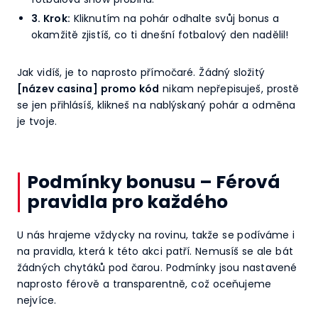
3. Krok:
Kliknutím na pohár odhalte svůj bonus a
okamžitě zjistíš, co ti dnešní fotbalový den nadělil!
Jak vidíš, je to naprosto přímočaré. Žádný složitý
[název casina] promo kód
nikam nepřepisuješ, prostě
se jen přihlásíš, klikneš na nablýskaný pohár a odměna
je tvoje.
Podmínky bonusu – Férová
pravidla pro každého
U nás hrajeme vždycky na rovinu, takže se podíváme i
na pravidla, která k této akci patří. Nemusíš se ale bát
žádných chytáků pod čarou. Podmínky jsou nastavené
naprosto férově a transparentně, což oceňujeme
nejvíce.