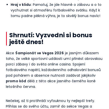
Hraj v klidu:
Pamatuj, že jde hlavně o zábavu a o to
vychutnat si atmosféru fotbalového svátku. Když k
tomu padne pěkná výhra, je to skvělý bonus navíc!
Shrnutí: Vyzvedni si bonus
ještě dnes!
Akce
Šampionát ve Vegas 2026
je jasným důkazem
toho, že velké sportovní události umí přinést obrovskou
porci zábavy i do světa online casina. Spojení
fotbalového napětí, každodenního odhalování bonusů
pod pohárem a absence nutnosti zadávat jakýkoliv
promo kód
dělá z této akce jasného černého koně
letošního června.
Nečekej, až ti protihráči vyfouknou ty nejlepší trefy.
Přihlas se do svého účtu, zamiř do sekce Vegas a