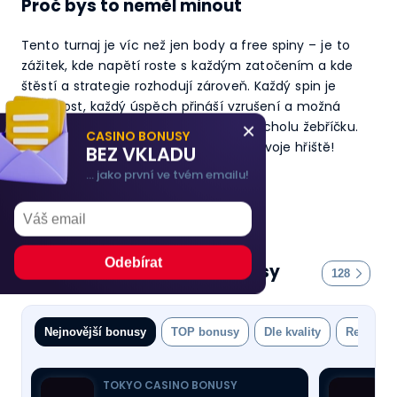
Proč bys to neměl minout
Tento turnaj je víc než jen body a free spiny – je to
zážitek, kde napětí roste s každým zatočením a kde
štěstí a strategie rozhodují zároveň. Každý spin je
příležitost, každý úspěch přináší vzrušení a možná
×
právě teď se tvoje jméno objeví na vrcholu žebříčku.
CASINO BONUSY
Přihlas se a ukaž, že Vegas může být tvoje hřiště!
BEZ VKLADU
... jako první ve tvém emailu!
Další zajímavé casino bonusy
128
Nejnovější bonusy
TOP bonusy
Dle kvality
Registra
TOKYO CASINO BONUSY