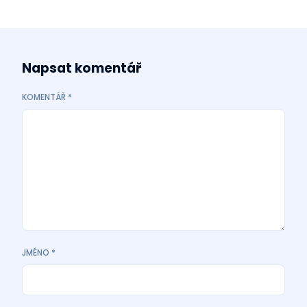
Napsat komentář
KOMENTÁŘ
*
JMÉNO
*