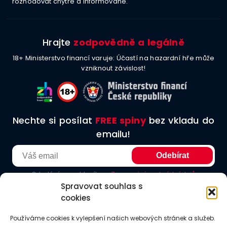
rozhodovat chytře a informovaně.
Hrajte
zodpovědně a legálně
18+ Ministerstvo financí varuje: Účastí na hazardní hře může
vzniknout závislost!
Nechte si posílat
FREE spiny
bez vkladu do
emailu!
Odesláním souhlasíte se
Zpracování osobních údajů
Spravovat souhlas s
cookies
O nás
Podmínky užití
Etické principy
Redakční zásady
Používáme cookies k vylepšení našich webových stránek a služeb.
Jak hodnotíme
Odkazy
Kontakt