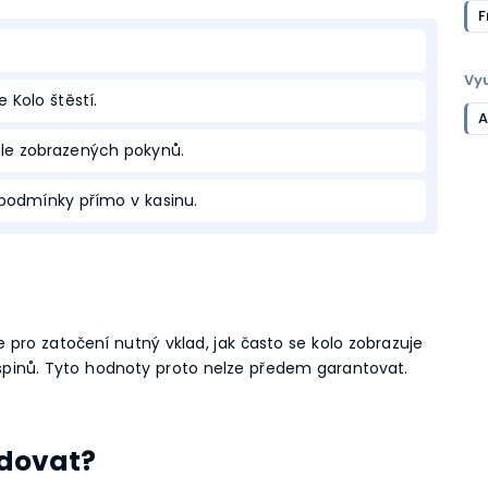
F
Vyu
 Kolo štěstí.
A
dle zobrazených pokynů.
 podmínky přímo v kasinu.
 pro zatočení nutný vklad, jak často se kolo zobrazuje
 spinů. Tyto hodnoty proto nelze předem garantovat.
edovat?