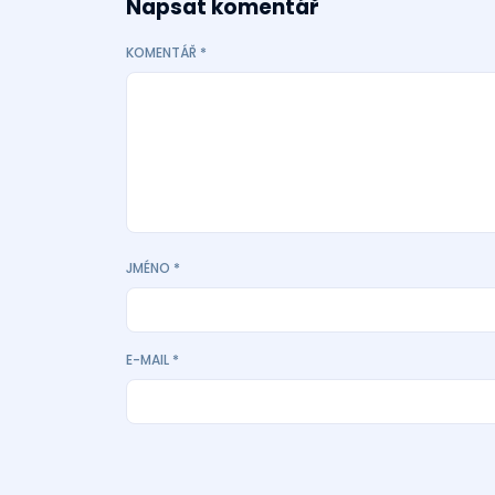
Napsat komentář
KOMENTÁŘ
*
JMÉNO
*
E-MAIL
*