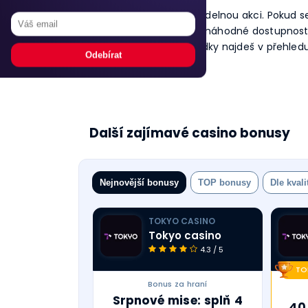
Jde o doplňkovou nepravidelnou akci. Pokud se t
a hodnotu odměny. Kvůli náhodné dostupnost
sázek. Další aktuální nabídky najdeš v přehle
Další zajímavé casino bonusy
Nejnovější bonusy
TOP bonusy
Dle kvali
TOKYO CASINO
BONUSY
Tokyo casino
4.3 / 5
TO
Bonus za hraní
Srpnové mise: splň 4
40 