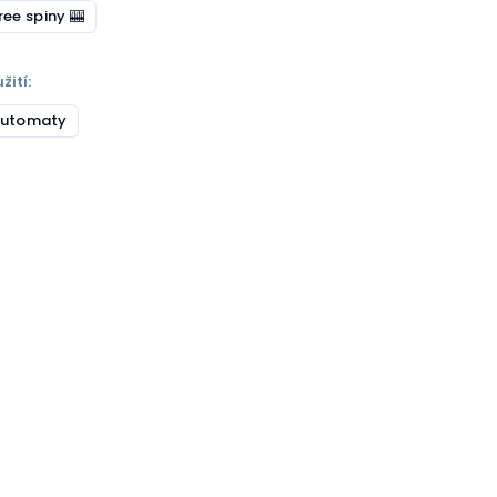
ree spiny 🎰
žití:
utomaty