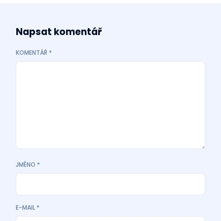
Napsat komentář
KOMENTÁŘ
*
JMÉNO
*
E-MAIL
*