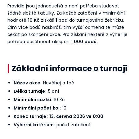
Pravidla jsou jednoduchá a není potřeba studovat
žádné složité tabulky. Za každé zatočení v minimální
hodnotě
10 Kč
získáš
1 bod
do turnajového žebříčku.
Čím více bodů nasbíráš, tím vyšší odměna tě může
čekat po skončení akce. Pro získání některé z výher je
potřeba dosáhnout alespoň
1 000 bodů
.
Základní informace o turnaji
Název akce:
Neváhej a toč
Délka turnaje:
5 dní
Minimální sázka:
10 Kč
Minimální počet kol:
10
Konec turnaje:
13. června 2026 ve 0:00
Výherní kritérium:
počet zatočení