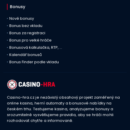
Bonusy
Nové bonusy
Bonus bez vkladu
Bonus za registraci
Bonus pro velké hráče
Bonusová kalkulačka, RTP, …
Kalendář bonusů
Bonus Finder podle vkladu
Casino-hra.cz je nezávislý obsahový projekt zaměřený na
online kasina, herní automaty a bonusové nabídky na
českém trhu. Testujeme kasina, analyzujeme bonusy a
srozumitelně vysvětlujeme pravidla, aby se hráči mohli
rozhodovat chytře a informovaně.