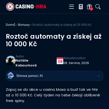
0
Domů
»
Bonusy
»
Roztoč automaty a získej až 10 000 Kč
Roztoč automaty a získej až
10 000 Kč
Autor
Aktualizováno
Natálie
08
08. června, 2026
Kabourková
Shrnout pomocí AI
▼
Zapoj se do akce u casina Maxa a buď tak ve hře
až o 10 000 Kč. Celý týden na tebe čekají oblíbené
free spiny.