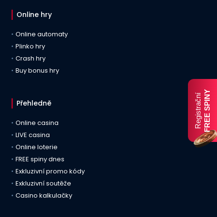
Online hry
Online automaty
Plinko hry
Crash hry
Buy bonus hry
FREE SPINY
Registrační
Přehledně
Online casina
LIVE casina
Online loterie
FREE spiny dnes
Exkluzivní promo kódy
Exkluzivní soutěže
Casino kalkulačky