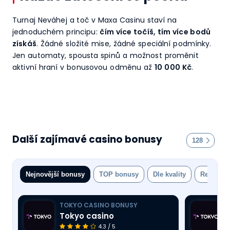
Turnaj Neváhej a toč v Maxa Casinu staví na
jednoduchém principu:
čím více točíš, tím více bodů
získáš
. Žádné složité mise, žádné speciální podmínky.
Jen automaty, spousta spinů a možnost proměnit
aktivní hraní v bonusovou odměnu až
10 000 Kč
.
Další zajímavé casino bonusy
128
Nejnovější bonusy
TOP bonusy
Dle kvality
Registra
TOKYO CASINO BONUSY
Tokyo casino
4.3 / 5