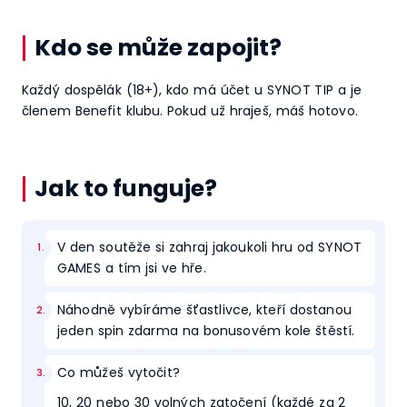
Kdo se může zapojit?
Každý dospělák (18+), kdo má účet u SYNOT TIP a je
členem Benefit klubu. Pokud už hraješ, máš hotovo.
Jak to funguje?
V den soutěže si zahraj jakoukoli hru od SYNOT
GAMES a tím jsi ve hře.
Náhodně vybíráme šťastlivce, kteří dostanou
jeden spin zdarma na bonusovém kole štěstí.
Co můžeš vytočit?
10, 20 nebo 30 volných zatočení (každé za 2