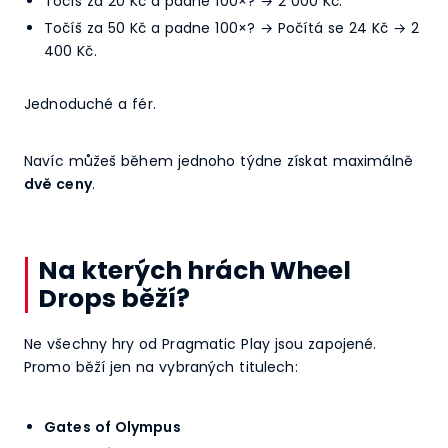
Točíš za 20 Kč a padne 100×? → 2 000 Kč.
Točíš za 50 Kč a padne 100×? → Počítá se 24 Kč → 2
400 Kč.
Jednoduché a fér.
Navíc můžeš během jednoho týdne získat maximálně
dvě ceny
.
Na kterých hrách Wheel
Drops běží?
Ne všechny hry od Pragmatic Play jsou zapojené.
Promo běží jen na vybraných titulech:
Gates of Olympus