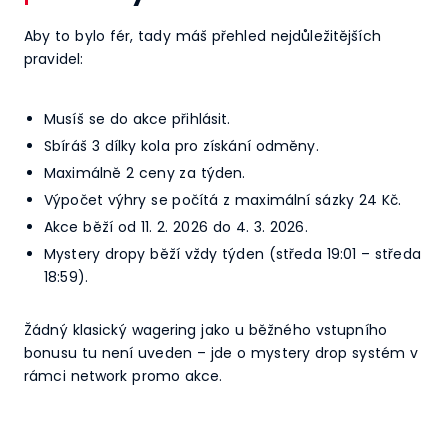
Aby to bylo fér, tady máš přehled nejdůležitějších
pravidel:
Musíš se do akce přihlásit.
Sbíráš 3 dílky kola pro získání odměny.
Maximálně 2 ceny za týden.
Výpočet výhry se počítá z maximální sázky 24 Kč.
Akce běží od 11. 2. 2026 do 4. 3. 2026.
Mystery dropy běží vždy týden (středa 19:01 – středa
18:59).
Žádný klasický wagering jako u běžného vstupního
bonusu tu není uveden – jde o mystery drop systém v
rámci network promo akce.