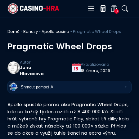
0
Domů
»
Bonusy
»
Apollo casino
»
Pragmatic Wheel Drops
Pragmatic Wheel Drops
Autor
Aktualizováno
Jana
18
18. února, 2026
Hlavacova
Shrnout pomocí AI
▼
Apollo spustilo promo akci Pragmatic Wheel Drops,
kde se každý týden rozdá až 8 400 000 Kč. Stačí
hrát vybrané hry Pragmatic Play, sbírat tři dílky kola
a můžeš získat násobky až 100 000× sázka. Přihlas
se do akce a využij tuhle šanci na extra výhru.