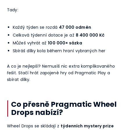
Tady:
Každý týden se rozdá
47 000 odměn
Celková týdenní dotace je až
8 400 000 Kč
Můžeš vyhrát až
100 000× sázka
Sbíráš dílky kola během hraní vybraných her
A co je nejlepší? Nemusíš nic extra komplikovaného
řešit. Stačí hrát zapojené hry od Pragmatic Play a
sbírat dílky.
Co přesně Pragmatic Wheel
Drops nabízí?
Wheel Drops se skládají z
týdenních mystery prize