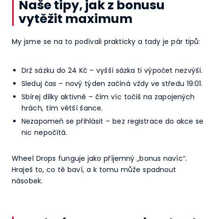
Naše tipy, jak z bonusu
vytěžit maximum
My jsme se na to podívali prakticky a tady je pár tipů:
Drž sázku do 24 Kč – vyšší sázka ti výpočet nezvýší.
Sleduj čas – nový týden začíná vždy ve středu 19:01.
Sbírej dílky aktivně – čím víc točíš na zapojených
hrách, tím větší šance.
Nezapomeň se přihlásit – bez registrace do akce se
nic nepočítá.
Wheel Drops funguje jako příjemný „bonus navíc“.
Hraješ to, co tě baví, a k tomu může spadnout
násobek.