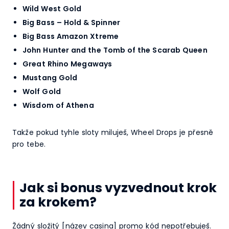
Wild West Gold
Big Bass – Hold & Spinner
Big Bass Amazon Xtreme
John Hunter and the Tomb of the Scarab Queen
Great Rhino Megaways
Mustang Gold
Wolf Gold
Wisdom of Athena
Takže pokud tyhle sloty miluješ, Wheel Drops je přesně
pro tebe.
Jak si bonus vyzvednout krok
za krokem?
Žádný složitý [název casina] promo kód nepotřebuješ.