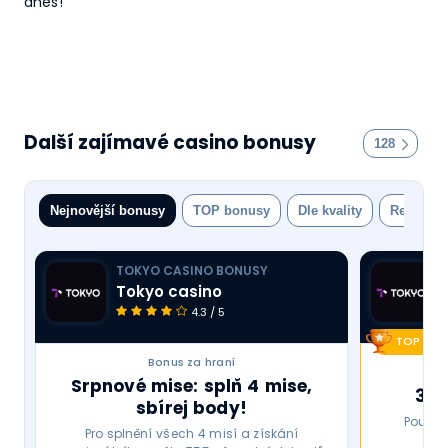
dnes!
Další zajímavé casino bonusy
128
Nejnovější bonusy
TOP bonusy
Dle kvality
Registra
TOKYO CASINO BONUSY
Tokyo casino
4.3 / 5
TOP
Bonus za hraní
Srpnové mise: splň 4 mise,
30 
sbírej body!
Použij 
Pro splnění všech 4 misí a získání