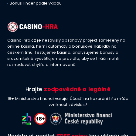
Bonus Finder podle vkladu
Casino-hra.cz je nezávislý obsahový projekt zaměřený na
online kasina, herní automaty a bonusové nabídky na
českém trhu. Testujeme kasina, analyzujeme bonusy a
srozumitelně vysvětlujeme pravidla, aby se hráči mohli
rozhodovat chytře a informovaně.
Hrajte
zodpovědně a legálně
18+ Ministerstvo financí varuje: Účastí na hazardní hře může
vzniknout závislost!
Nechte si posílat
FREE spiny
bez vkladu do