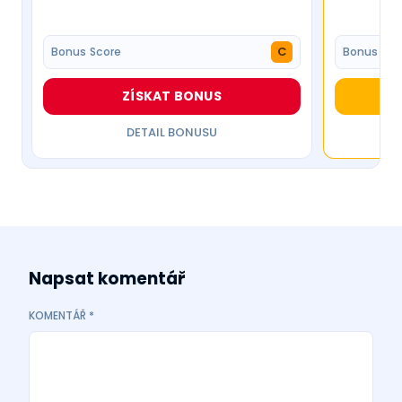
C
Bonus Score
Bonus Sco
ZÍSKAT BONUS
Z
DETAIL BONUSU
Napsat komentář
KOMENTÁŘ
*