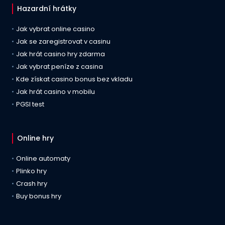
Hazardní hrátky
Jak vybrat online casino
Jak se zaregistrovat v casinu
Jak hrát casino hry zdarma
Jak vybrat peníze z casina
Kde získat casino bonus bez vkladu
Jak hrát casino v mobilu
PGSI test
Online hry
Online automaty
Plinko hry
Crash hry
Buy bonus hry