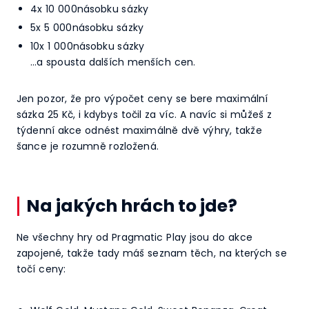
4x 10 000násobku sázky
5x 5 000násobku sázky
10x 1 000násobku sázky
…a spousta dalších menších cen.
Jen pozor, že pro výpočet ceny se bere maximální
sázka 25 Kč, i kdybys točil za víc. A navíc si můžeš z
týdenní akce odnést maximálně dvě výhry, takže
šance je rozumně rozložená.
Na jakých hrách to jde?
Ne všechny hry od Pragmatic Play jsou do akce
zapojené, takže tady máš seznam těch, na kterých se
točí ceny: