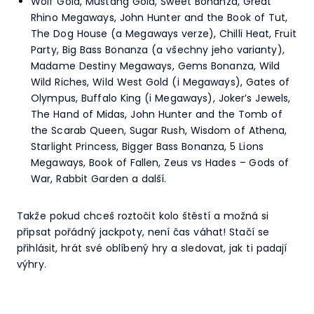
Wolf Gold, Mustang Gold, Sweet Bonanza, Great
Rhino Megaways, John Hunter and the Book of Tut,
The Dog House (a Megaways verze), Chilli Heat, Fruit
Party, Big Bass Bonanza (a všechny jeho varianty),
Madame Destiny Megaways, Gems Bonanza, Wild
Wild Riches, Wild West Gold (i Megaways), Gates of
Olympus, Buffalo King (i Megaways), Joker’s Jewels,
The Hand of Midas, John Hunter and the Tomb of
the Scarab Queen, Sugar Rush, Wisdom of Athena,
Starlight Princess, Bigger Bass Bonanza, 5 Lions
Megaways, Book of Fallen, Zeus vs Hades – Gods of
War, Rabbit Garden a další.
Takže pokud chceš roztočit kolo štěstí a možná si
připsat pořádný jackpoty, není čas váhat! Stačí se
přihlásit, hrát své oblíbený hry a sledovat, jak ti padají
výhry.