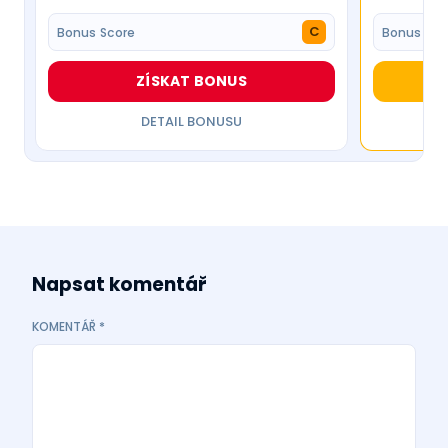
C
Bonus Score
Bonus Sco
ZÍSKAT BONUS
Z
DETAIL BONUSU
Napsat komentář
KOMENTÁŘ
*