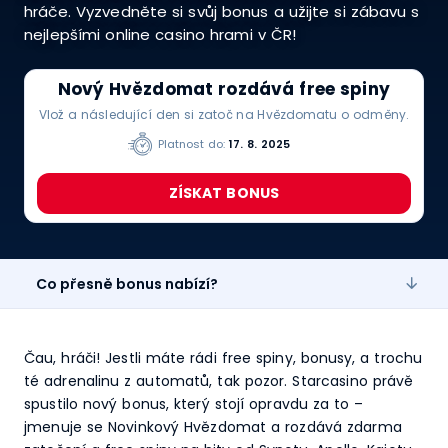
hráče. Vyzvedněte si svůj bonus a užijte si zábavu s
nejlepšími online casino hrami v ČR!
Nový Hvězdomat rozdává free spiny
Vlož a následující den si zatoč na Hvězdomatu o odměny.
Platnost do:
17. 8. 2025
ZÍSKAT BONUS
Co přesně bonus nabízí?
Čau, hráči! Jestli máte rádi free spiny, bonusy, a trochu
té adrenalinu z automatů, tak pozor. Starcasino právě
spustilo nový bonus, který stojí opravdu za to –
jmenuje se Novinkový Hvězdomat a rozdává zdarma