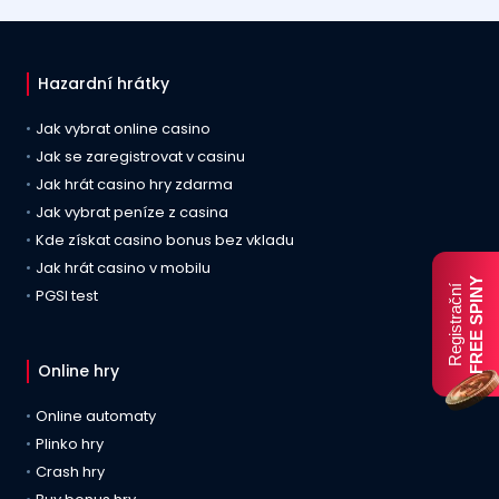
Hazardní hrátky
Jak vybrat online casino
Jak se zaregistrovat v casinu
Jak hrát casino hry zdarma
Jak vybrat peníze z casina
Kde získat casino bonus bez vkladu
Jak hrát casino v mobilu
FREE SPINY
Registrační
PGSI test
Online hry
Online automaty
Plinko hry
Crash hry