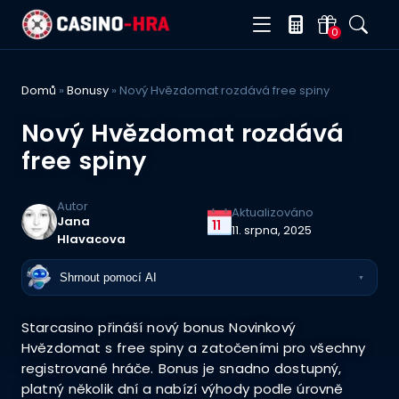
0
Domů
»
Bonusy
»
Nový Hvězdomat rozdává free spiny
Nový Hvězdomat rozdává
free spiny
Autor
Aktualizováno
Jana
11
11. srpna, 2025
Hlavacova
Shrnout pomocí AI
▼
Starcasino přináší nový bonus Novinkový
Hvězdomat s free spiny a zatočeními pro všechny
registrované hráče. Bonus je snadno dostupný,
platný několik dní a nabízí výhody podle úrovně