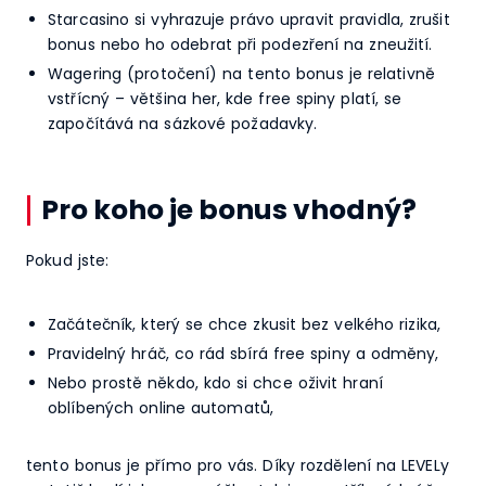
Starcasino si vyhrazuje právo upravit pravidla, zrušit
bonus nebo ho odebrat při podezření na zneužití.
Wagering (protočení) na tento bonus je relativně
vstřícný – většina her, kde free spiny platí, se
započítává na sázkové požadavky.
Pro koho je bonus vhodný?
Pokud jste:
Začátečník, který se chce zkusit bez velkého rizika,
Pravidelný hráč, co rád sbírá free spiny a odměny,
Nebo prostě někdo, kdo si chce oživit hraní
oblíbených online automatů,
tento bonus je přímo pro vás. Díky rozdělení na LEVELy