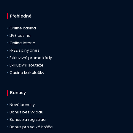
Přehledně
Online casina
LIVE casina
Online loterie
FREE spiny dnes
Exkluzivní promo kódy
Exkluzivní soutěže
Casino kalkulačky
Bonusy
Nové bonusy
Bonus bez vkladu
Bonus za registraci
Bonus pro velké hráče