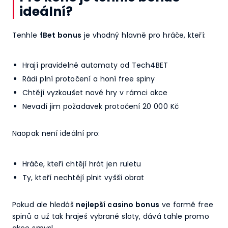
ideální?
Tenhle
fBet bonus
je vhodný hlavně pro hráče, kteří:
Hrají pravidelně automaty od Tech4BET
Rádi plní protočení a honí free spiny
Chtějí vyzkoušet nové hry v rámci akce
Nevadí jim požadavek protočení 20 000 Kč
Naopak není ideální pro:
Hráče, kteří chtějí hrát jen ruletu
Ty, kteří nechtějí plnit vyšší obrat
Pokud ale hledáš
nejlepší casino bonus
ve formě free
spinů a už tak hraješ vybrané sloty, dává tahle promo
akce smysl.