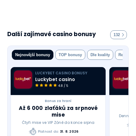
Další zajímavé casino bonusy
132
Nejnovější bonusy
TOP bonusy
Dle kvality
Registra
LUCKYBET CASINO BONUSY
Luckybet casino
4.8 / 5
Bonus za hraní
Až 6 000 zlaťáků za srpnové
mise
Denní od
Čtyři mise ve VIP Zóně do konce srpna
Platnost do:
31. 8. 2026