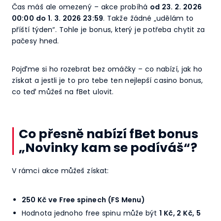
Čas máš ale omezený – akce probíhá
od 23. 2. 2026
00:00 do 1. 3. 2026 23:59
. Takže žádné „udělám to
příští týden“. Tohle je bonus, který je potřeba chytit za
pačesy hned.
Pojďme si ho rozebrat bez omáčky – co nabízí, jak ho
získat a jestli je to pro tebe ten nejlepší casino bonus,
co teď můžeš na fBet ulovit.
Co přesně nabízí fBet bonus
„Novinky kam se podíváš“?
V rámci akce můžeš získat:
250 Kč ve Free spinech (FS Menu)
Hodnota jednoho free spinu může být
1 Kč, 2 Kč, 5