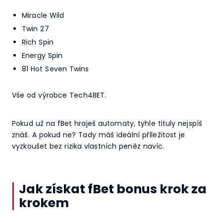
Miracle Wild
Twin 27
Rich Spin
Energy Spin
81 Hot Seven Twins
Vše od výrobce Tech4BET.
Pokud už na fBet hraješ automaty, tyhle tituly nejspíš
znáš. A pokud ne? Tady máš ideální příležitost je
vyzkoušet bez rizika vlastních peněz navíc.
Jak získat fBet bonus krok za
krokem