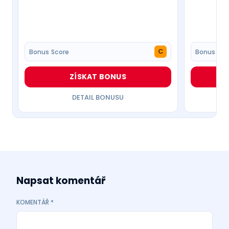
C
Bonus Score
Bonus Sco
ZÍSKAT BONUS
DETAIL BONUSU
Napsat komentář
KOMENTÁŘ
*