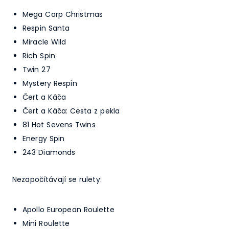
Mega Carp Christmas
Respin Santa
Miracle Wild
Rich Spin
Twin 27
Mystery Respin
Čert a Káča
Čert a Káča: Cesta z pekla
81 Hot Sevens Twins
Energy Spin
243 Diamonds
Nezapočítávají se rulety:
Apollo European Roulette
Mini Roulette