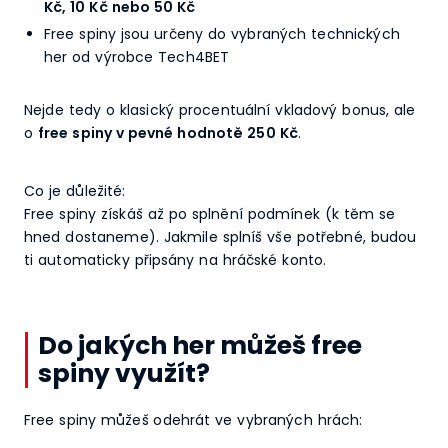
Kč, 10 Kč nebo 50 Kč
Free spiny jsou určeny do vybraných technických
her od výrobce Tech4BET
Nejde tedy o klasický procentuální vkladový bonus, ale
o
free spiny v pevné hodnotě 250 Kč
.
Co je důležité:
Free spiny získáš až po splnění podmínek (k těm se
hned dostaneme). Jakmile splníš vše potřebné, budou
ti automaticky připsány na hráčské konto.
Do jakých her můžeš free
spiny využít?
Free spiny můžeš odehrát ve vybraných hrách: