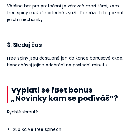
Většina her pro protočení je zároveň mezi těmi, kam
free spiny můžeš následně využít. Pomůže ti to poznat
jejich mechaniky.
3. Sleduj čas
Free spiny jsou dostupné jen do konce bonusové akce.
Nenechávej jejich odehrání na poslední minutu.
Vyplatí se fBet bonus
„Novinky kam se podíváš“?
Rychlé shrnutí:
250 Kč ve free spinech