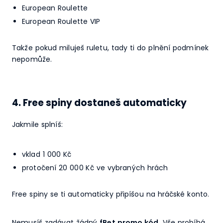
European Roulette
European Roulette VIP
Takže pokud miluješ ruletu, tady ti do plnění podmínek
nepomůže.
4. Free spiny dostaneš automaticky
Jakmile splníš:
vklad 1 000 Kč
protočení 20 000 Kč ve vybraných hrách
Free spiny se ti automaticky připíšou na hráčské konto.
Nemusíš zadávat žádný
fBet promo kód
. Vše probíhá