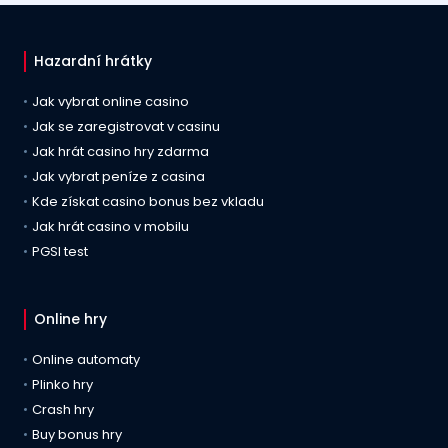
Hazardní hrátky
Jak vybrat online casino
Jak se zaregistrovat v casinu
Jak hrát casino hry zdarma
Jak vybrat peníze z casina
Kde získat casino bonus bez vkladu
Jak hrát casino v mobilu
PGSI test
Online hry
Online automaty
Plinko hry
Crash hry
Buy bonus hry