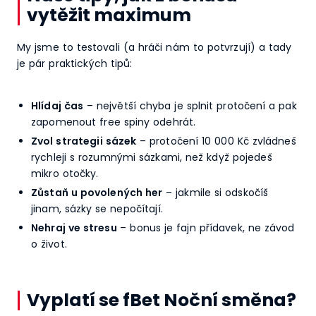
vytěžit maximum
My jsme to testovali (a hráči nám to potvrzují) a tady
je pár praktických tipů:
Hlídaj čas
– největší chyba je splnit protočení a pak
zapomenout free spiny odehrát.
Zvol strategii sázek
– protočení 10 000 Kč zvládneš
rychleji s rozumnými sázkami, než když pojedeš
mikro otočky.
Zůstaň u povolených her
– jakmile si odskočíš
jinam, sázky se nepočítají.
Nehraj ve stresu
– bonus je fajn přídavek, ne závod
o život.
Vyplatí se fBet Noční směna?