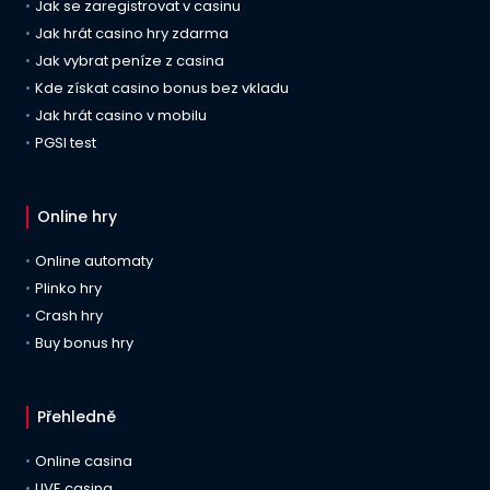
Jak se zaregistrovat v casinu
Jak hrát casino hry zdarma
Jak vybrat peníze z casina
Kde získat casino bonus bez vkladu
Jak hrát casino v mobilu
PGSI test
Online hry
Online automaty
Plinko hry
Crash hry
Buy bonus hry
Přehledně
Online casina
LIVE casina