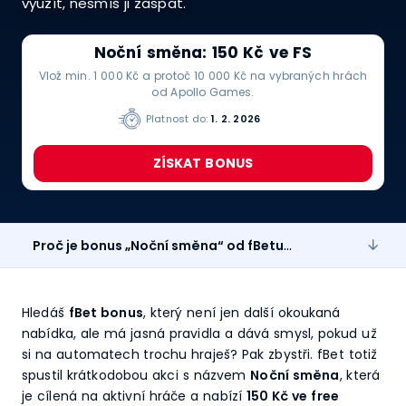
využít, nesmíš ji zaspat.
Noční směna: 150 Kč ve FS
Vlož min. 1 000 Kč a protoč 10 000 Kč na vybraných hrách
od Apollo Games.
Platnost do:
1. 2. 2026
ZÍSKAT BONUS
Proč je bonus „Noční směna“ od fBetu zajímavý?
Hledáš
fBet bonus
, který není jen další okoukaná
nabídka, ale má jasná pravidla a dává smysl, pokud už
si na automatech trochu hraješ? Pak zbystři. fBet totiž
spustil krátkodobou akci s názvem
Noční směna
, která
je cílená na aktivní hráče a nabízí
150 Kč ve free