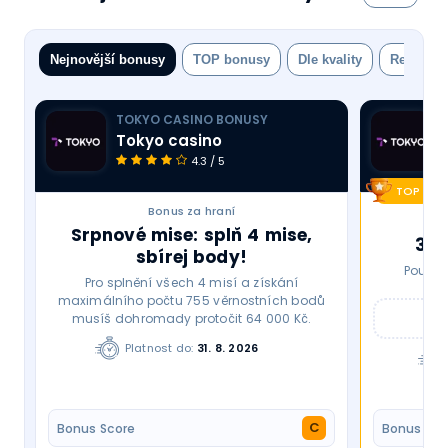
Nejnovější bonusy
TOP bonusy
Dle kvality
Registra
TOKYO CASINO BONUSY
Tokyo casino
4.3 / 5
TOP
Bonus za hraní
Srpnové mise: splň 4 mise,
30 
sbírej body!
Použij 
Pro splnění všech 4 misí a získání
maximálního počtu 755 věrnostních bodů
musíš dohromady protočit 64 000 Kč.
Platnost do:
31. 8. 2026
C
Bonus Score
Bonus Sco