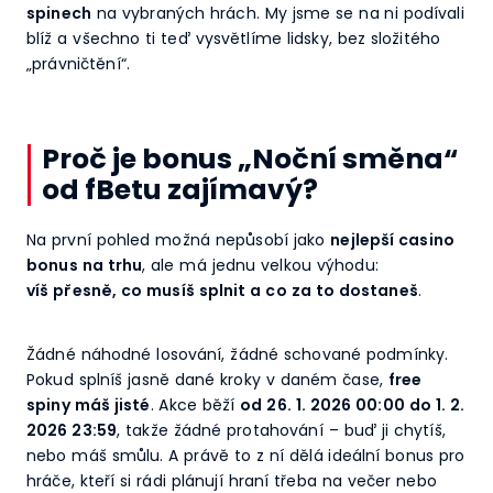
spinech
na vybraných hrách. My jsme se na ni podívali
blíž a všechno ti teď vysvětlíme lidsky, bez složitého
„právničtění“.
Proč je bonus „Noční směna“
od fBetu zajímavý?
Na první pohled možná nepůsobí jako
nejlepší casino
bonus na trhu
, ale má jednu velkou výhodu:
víš přesně, co musíš splnit a co za to dostaneš
.
Žádné náhodné losování, žádné schované podmínky.
Pokud splníš jasně dané kroky v daném čase,
free
spiny máš jisté
. Akce běží
od 26. 1. 2026 00:00 do 1. 2.
2026 23:59
, takže žádné protahování – buď ji chytíš,
nebo máš smůlu. A právě to z ní dělá ideální bonus pro
hráče, kteří si rádi plánují hraní třeba na večer nebo