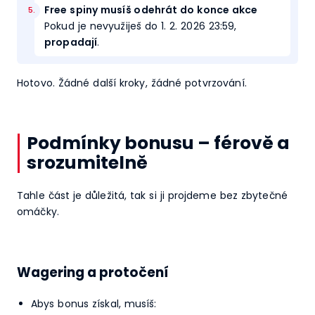
Free spiny musíš odehrát do konce akce
Pokud je nevyužiješ do 1. 2. 2026 23:59,
propadají
.
Hotovo. Žádné další kroky, žádné potvrzování.
Podmínky bonusu – férově a
srozumitelně
Tahle část je důležitá, tak si ji projdeme bez zbytečné
omáčky.
Wagering a protočení
Abys bonus získal, musíš: