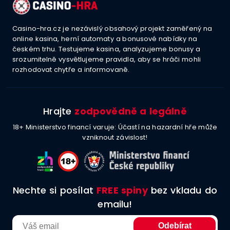
Casino-hra.cz je nezávislý obsahový projekt zaměřený na
online kasina, herní automaty a bonusové nabídky na
českém trhu. Testujeme kasina, analyzujeme bonusy a
srozumitelně vysvětlujeme pravidla, aby se hráči mohli
rozhodovat chytře a informovaně.
Hrajte
zodpovědně a legálně
18+ Ministerstvo financí varuje: Účastí na hazardní hře může
vzniknout závislost!
Nechte si posílat
FREE spiny
bez vkladu do
emailu!