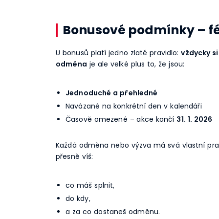
Bonusové podmínky – f
U bonusů platí jedno zlaté pravidlo:
vždycky s
odměna
je ale velké plus to, že jsou:
Jednoduché a přehledné
Navázané na konkrétní den v kalendáři
Časově omezené – akce končí
31. 1. 2026
Každá odměna nebo výzva má svá vlastní pravid
přesně víš:
co máš splnit,
do kdy,
a za co dostaneš odměnu.