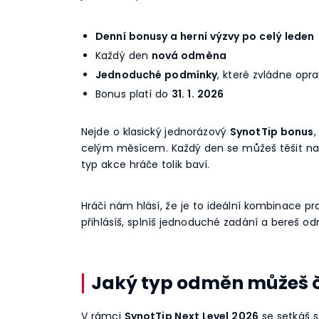
Denní bonusy a herní výzvy po celý leden
Každý den
nová odměna
Jednoduché podmínky
, které zvládne opr
Bonus platí do
31. 1. 2026
Nejde o klasický jednorázový
SynotTip bonus
,
celým měsícem. Každý den se můžeš těšit na 
typ akce hráče tolik baví.
Hráči nám hlásí, že je to ideální kombinace p
přihlásíš, splníš jednoduché zadání a bereš o
Jaký typ odměn můžeš 
V rámci
SynotTip Next Level 2026
se setkáš s