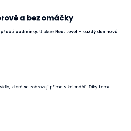
érově a bez omáčky
i přečti podmínky
. U akce
Next Level – každý den nová
la, která se zobrazují přímo v kalendáři. Díky tomu