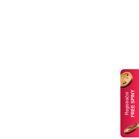
FREE SPINY
Registrační