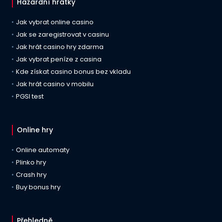
Hazardní hrátky
Jak vybrat online casino
Jak se zaregistrovat v casinu
Jak hrát casino hry zdarma
Jak vybrat peníze z casina
Kde získat casino bonus bez vkladu
Jak hrát casino v mobilu
PGSI test
Online hry
Online automaty
Plinko hry
Crash hry
Buy bonus hry
Přehledně