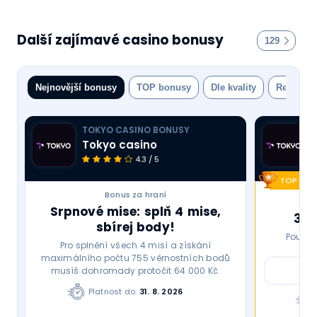
Další zajímavé casino bonusy
129
Nejnovější bonusy
TOP bonusy
Dle kvality
Registra
TOKYO CASINO BONUSY
Tokyo casino
4.3 / 5
TOP
Bonus za hraní
Srpnové mise: splň 4 mise,
30 
sbírej body!
Použij 
Pro splnění všech 4 misí a získání
maximálního počtu 755 věrnostních bodů
musíš dohromady protočit 64 000 Kč.
Platnost do:
31. 8. 2026