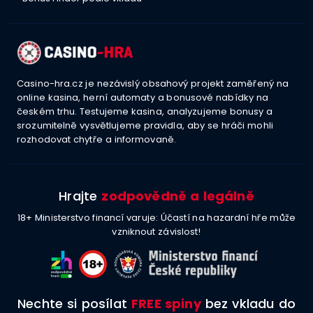
Casino-hra.cz je nezávislý obsahový projekt zaměřený na
online kasina, herní automaty a bonusové nabídky na
českém trhu. Testujeme kasina, analyzujeme bonusy a
srozumitelně vysvětlujeme pravidla, aby se hráči mohli
rozhodovat chytře a informovaně.
Hrajte
zodpovědně a legálně
18+ Ministerstvo financí varuje: Účastí na hazardní hře může
vzniknout závislost!
Nechte si posílat
FREE spiny
bez vkladu do