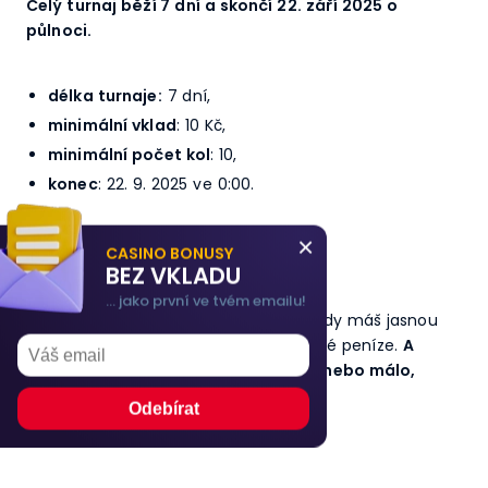
Celý turnaj běží 7 dní a skončí 22. září 2025 o
půlnoci.
délka turnaje:
7 dní,
minimální vklad
: 10 Kč,
minimální počet kol
: 10,
konec
: 22. 9. 2025 ve 0:00.
×
CASINO BONUSY
Proč se zapojit?
BEZ VKLADU
... jako první ve tvém emailu!
Tohle není jen další obyčejná akce: tady máš jasnou
možnost přetavit svoji aktivitu v hotové peníze.
A
nezáleží na tom, jestli hraješ hodně nebo málo,
šanci má každý.