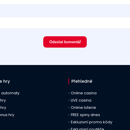
e hry
Přehledně
e automaty
Online casina
 hry
LIVE casina
 hry
Online loterie
onus hry
FREE spiny dnes
Exkluzivní promo kódy
Exkluzivní soutěže