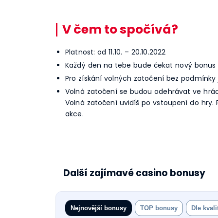
V čem to spočívá?
Platnost: od 11.10. – 20.10.2022
Každý den na tebe bude čekat nový bonus
Pro získání volných zatočení bez podmínky j
Volná zatočení se budou odehrávat ve hrác
Volná zatočení uvidíš po vstoupení do hry. 
akce.
Další zajímavé casino bonusy
Nejnovější bonusy
TOP bonusy
Dle kvali