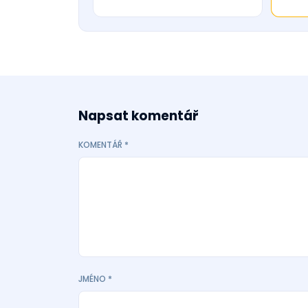
Napsat komentář
KOMENTÁŘ
*
JMÉNO
*