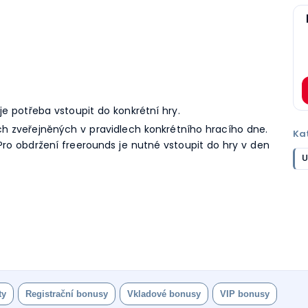
e potřeba vstoupit do konkrétní hry.
h zveřejněných v pravidlech konkrétního hracího dne.
Ka
Pro obdržení freerounds je nutné vstoupit do hry v den
U
ty
Registrační bonusy
Vkladové bonusy
VIP bonusy