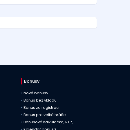
Bonusy
Nové bonusy
Bonus bez vkladu
Bonus za registraci
Bonus pro velké hráče
Bonusová kalkulačka, RTP, …
Kalendář bonusů