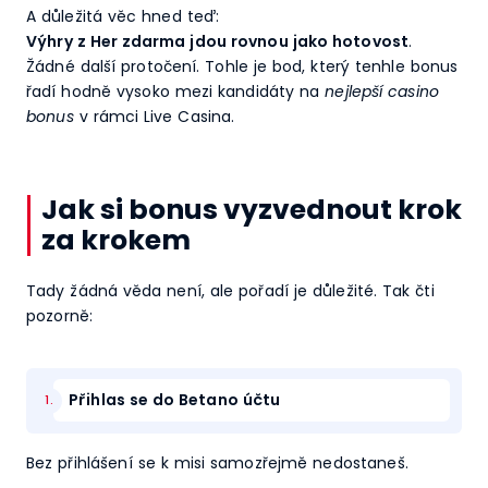
A důležitá věc hned teď:
Výhry z Her zdarma jdou rovnou jako hotovost
.
Žádné další protočení. Tohle je bod, který tenhle bonus
řadí hodně vysoko mezi kandidáty na
nejlepší casino
bonus
v rámci Live Casina.
Jak si bonus vyzvednout krok
za krokem
Tady žádná věda není, ale pořadí je důležité. Tak čti
pozorně:
Přihlas se do Betano účtu
Bez přihlášení se k misi samozřejmě nedostaneš.