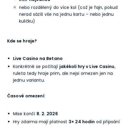
nebo rozdělený do více kol (což je fajn, pokud
nerad sázíš vše na jednu kartu – nebo jednu
kuličku)
Kde se hraje?
Live Casino na Betano
Konkrétně se počítají
jakékoli hry v Live Casinu
,
ruleta tedy hraje prim, ale nejsi omezen jen na
jednu variantu.
Časové omezení:
Mise končí
8. 2. 2026
Hry zdarma mají platnost
3× 24 hodin
od připsání