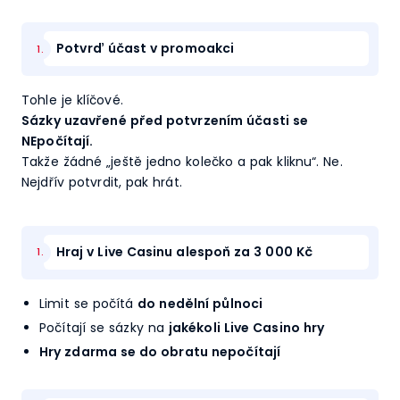
Potvrď účast v promoakci
Tohle je klíčové.
Sázky uzavřené před potvrzením účasti se
NEpočítají.
Takže žádné „ještě jedno kolečko a pak kliknu“. Ne.
Nejdřív potvrdit, pak hrát.
Hraj v Live Casinu alespoň za 3 000 Kč
Limit se počítá
do nedělní půlnoci
Počítají se sázky na
jakékoli Live Casino hry
Hry zdarma se do obratu nepočítají