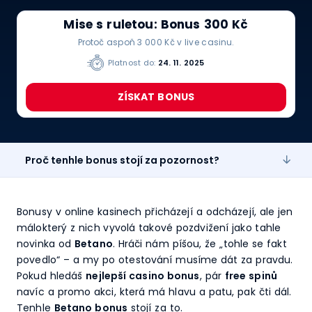
Mise s ruletou: Bonus 300 Kč
Protoč aspoň 3 000 Kč v live casinu.
Platnost do:
24. 11. 2025
ZÍSKAT BONUS
Proč tenhle bonus stojí za pozornost?
Bonusy v online kasinech přicházejí a odcházejí, ale jen
málokterý z nich vyvolá takové pozdvižení jako tahle
novinka od
Betano
. Hráči nám píšou, že „tohle se fakt
povedlo“ – a my po otestování musíme dát za pravdu.
Pokud hledáš
nejlepší casino bonus
, pár
free spinů
navíc a promo akci, která má hlavu a patu, pak čti dál.
Tenhle
Betano bonus
stojí za to.