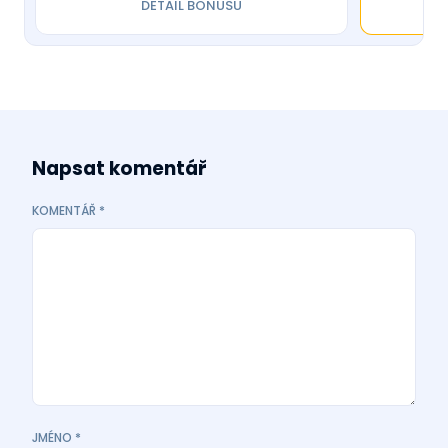
DETAIL BONUSU
Napsat komentář
KOMENTÁŘ
*
JMÉNO
*