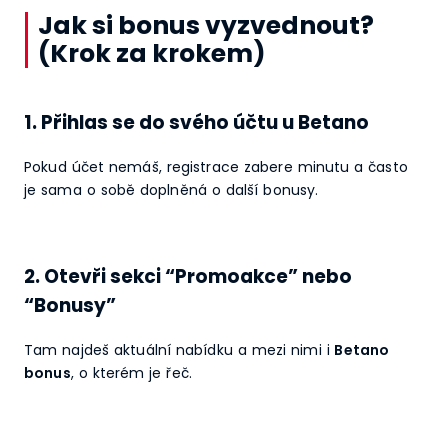
Jak si bonus vyzvednout?
(Krok za krokem)
1. Přihlas se do svého účtu u Betano
Pokud účet nemáš, registrace zabere minutu a často
je sama o sobě doplněná o další bonusy.
2. Otevři sekci “Promoakce” nebo
“Bonusy”
Tam najdeš aktuální nabídku a mezi nimi i
Betano
bonus
, o kterém je řeč.