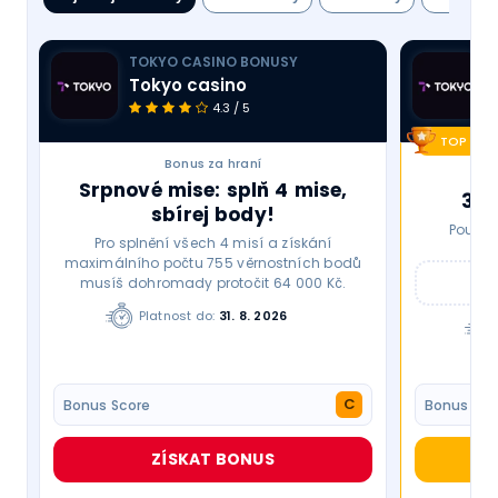
TOKYO CASINO BONUSY
Tokyo casino
4.3 / 5
TOP
Bonus za hraní
Srpnové mise: splň 4 mise,
30 
sbírej body!
Použij 
Pro splnění všech 4 misí a získání
maximálního počtu 755 věrnostních bodů
musíš dohromady protočit 64 000 Kč.
Platnost do:
31. 8. 2026
C
Bonus Score
Bonus Sco
ZÍSKAT BONUS
Z