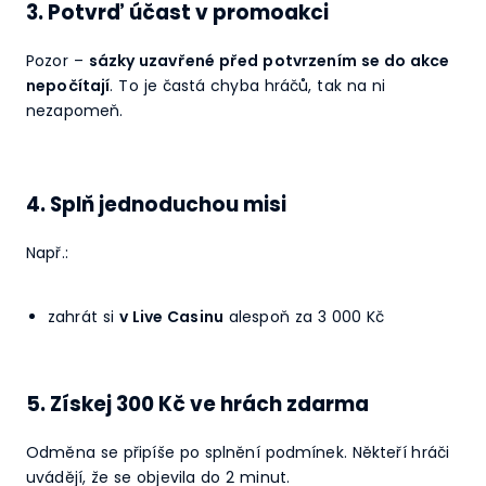
3. Potvrď účast v promoakci
Pozor –
sázky uzavřené před potvrzením se do akce
nepočítají
. To je častá chyba hráčů, tak na ni
nezapomeň.
4. Splň jednoduchou misi
Např.:
zahrát si
v Live Casinu
alespoň za 3 000 Kč
5. Získej 300 Kč ve hrách zdarma
Odměna se připíše po splnění podmínek. Někteří hráči
uvádějí, že se objevila do 2 minut.