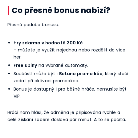
Co přesně bonus nabízí?
Přesná podoba bonusu:
Hry zdarma v hodnotě 300 Kč
– můžete je využít najednou nebo rozdělit do více
her.
Free spiny
na vybrané automaty.
Součástí může být i
Betano promo kód
, který stačí
zadat při aktivaci promoakce.
Bonus je dostupný i pro běžné hráče, nemusíte být
VIP.
Hráči nám hlásí, že odměna je připisována rychle a
celé získání zabere doslova pár minut. A to se počítá.