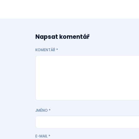
Napsat komentář
KOMENTÁŘ
*
JMÉNO
*
E-MAIL
*