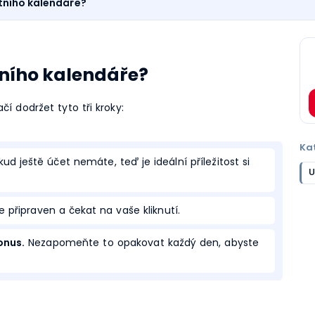
tního kalendáře?
tního kalendáře?
í dodržet tyto tři kroky:
Ka
ud ještě účet nemáte, teď je ideální příležitost si
U
 připraven a čekat na vaše kliknutí.
onus.
Nezapomeňte to opakovat každý den, abyste