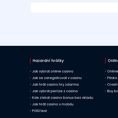
Hazardní hrátky
Onlin
Jak vybrat online casino
Onlin
Jak se zaregistrovat v casinu
Plinko
Jak hrát casino hry zdarma
Crash
Jak vybrat peníze z casina
Buy b
Kde získat casino bonus bez vkladu
Jak hrát casino v mobilu
PGSI test