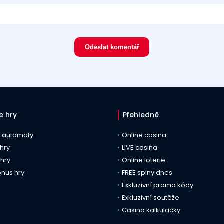
e hry
Přehledně
e automaty
Online casina
 hry
LIVE casina
 hry
Online loterie
onus hry
FREE spiny dnes
Exkluzivní promo kódy
Exkluzivní soutěže
Casino kalkulačky