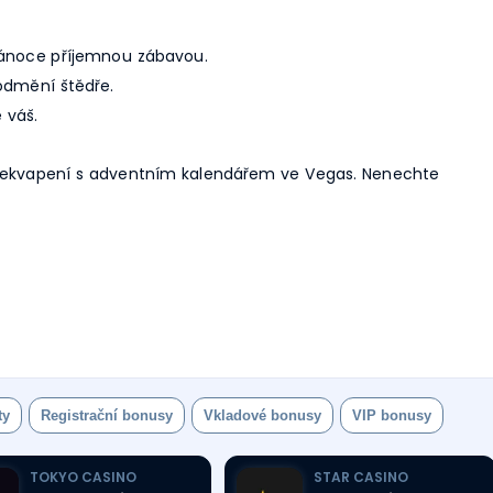
Vánoce příjemnou zábavou.
odmění štědře.
e váš.
 překvapení s adventním kalendářem ve Vegas. Nenechte
ty
Registrační bonusy
Vkladové bonusy
VIP bonusy
TOKYO CASINO
STAR CASINO