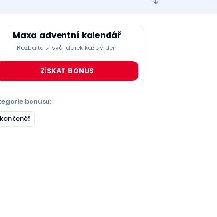
Maxa adventní kalendář
Rozbalte si svůj dárek každý den
ZÍSKAT BONUS
tegorie bonusu:
končené❗️