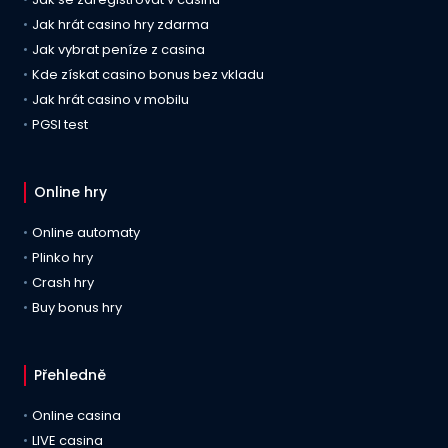
Jak hrát casino hry zdarma
Jak vybrat peníze z casina
Kde získat casino bonus bez vkladu
Jak hrát casino v mobilu
PGSI test
Online hry
Online automaty
Plinko hry
Crash hry
Buy bonus hry
Přehledně
Online casina
LIVE casina