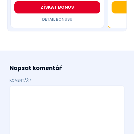
ZÍSKAT BONUS
Z
DETAIL BONUSU
Napsat komentář
KOMENTÁŘ
*