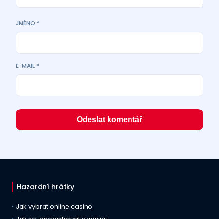
JMÉNO
*
E-MAIL
*
Hazardní hrátky
Jak vybrat online casino
Jak se zaregistrovat v casinu