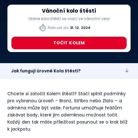
Vánoční kolo štěstí
Online kolo štěstí se vrací ve vánoční verzi
Platnost do:
31. 12. 2024
TOČIT KOLEM
Jak fungují úrovně Kola štěstí?
Chcete si zatočit Kolem štěstí? Stačí splnit podmínky
pro vybranou úroveň – Bronz, Stříbro nebo Zlato – a
odměna může být vaše. Fortuna umožňuje hráčům
získávat body, které jim odemknou možnost točit.
Každý den tak máte příležitost posunout se o krok blíž
k jackpotu.