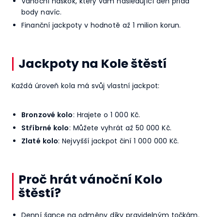
Vánoční náskok, který vám následující den přidá
body navíc.
Finanční jackpoty v hodnotě až 1 milion korun.
Jackpoty na Kole štěstí
Každá úroveň kola má svůj vlastní jackpot:
Bronzové kolo
: Hrajete o 1 000 Kč.
Stříbrné kolo
: Můžete vyhrát až 50 000 Kč.
Zlaté kolo
: Nejvyšší jackpot činí 1 000 000 Kč.
Proč hrát vánoční Kolo
štěstí?
Denní šance na odměny díky pravidelným točkám.