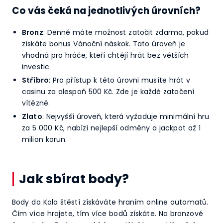
Co vás čeká na jednotlivých úrovních?
Bronz
: Denně máte možnost zatočit zdarma, pokud
získáte bonus Vánoční náskok. Tato úroveň je
vhodná pro hráče, kteří chtějí hrát bez větších
investic.
Stříbro
: Pro přístup k této úrovni musíte hrát v
casinu za alespoň 500 Kč. Zde je každé zatočení
vítězné.
Zlato
: Nejvyšší úroveň, která vyžaduje minimální hru
za 5 000 Kč, nabízí nejlepší odměny a jackpot až 1
milion korun.
Jak sbírat body?
Body do Kola štěstí získáváte hraním online automatů.
Čím více hrajete, tím více bodů získáte. Na bronzové