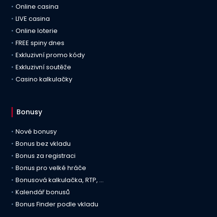
Online casina
LIVE casina
Online loterie
FREE spiny dnes
Exkluzivní promo kódy
Exkluzivní soutěže
Casino kalkulačky
Bonusy
Nové bonusy
Bonus bez vkladu
Bonus za registraci
Bonus pro velké hráče
Bonusová kalkulačka, RTP, …
Kalendář bonusů
Bonus Finder podle vkladu