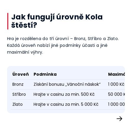
Jak fungují úrovně Kola
štěstí?
Hra je rozdělena do tří úrovní – Bronz, Stříbro a Zlato.
Každá úroveň nabízí jiné podmínky účasti a jiné
maximální výhry.
Úroveň
Podmínka
Maximální
Bronz
Získání bonusu „Vánoční náskok“
1 000 Kč
Stříbro
Hrajte v casinu za min. 500 Kč
50 000 Kč
Zlato
Hrajte v casinu za min. 5 000 Kč
1 000 000 K
→