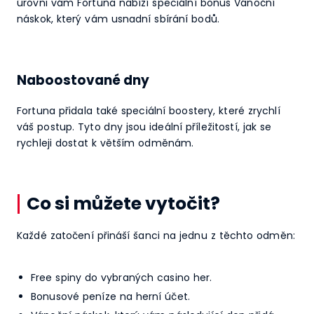
úrovni vám Fortuna nabízí speciální bonus Vánoční
náskok, který vám usnadní sbírání bodů.
Naboostované dny
Fortuna přidala také speciální boostery, které zrychlí
váš postup. Tyto dny jsou ideální příležitostí, jak se
rychleji dostat k větším odměnám.
Co si můžete vytočit?
Každé zatočení přináší šanci na jednu z těchto odměn:
Free spiny do vybraných casino her.
Bonusové peníze na herní účet.