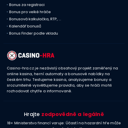
Bonus za registraci
Bonus pro velké hráče
Bonusová kalkulačka, RTP, …
Kalendář bonusů
Bonus Finder podle vkladu
Casino-hra.cz je nezávislý obsahový projekt zaměřený na
online kasina, herní automaty a bonusové nabídky na
českém trhu. Testujeme kasina, analyzujeme bonusy a
srozumitelně vysvětlujeme pravidla, aby se hráči mohli
rozhodovat chytře a informovaně.
Hrajte
zodpovědně a legálně
18+ Ministerstvo financí varuje: Účastí na hazardní hře může