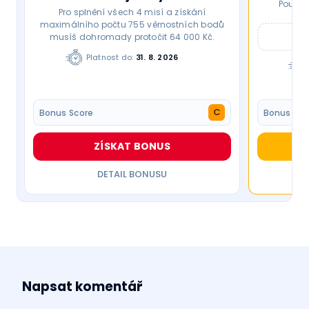
Použij 
Pro splnění všech 4 misí a získání
maximálního počtu 755 věrnostních bodů
musíš dohromady protočit 64 000 Kč.
Platnost do:
31. 8. 2026
C
Bonus Score
Bonus Sco
ZÍSKAT BONUS
Z
DETAIL BONUSU
Napsat komentář