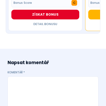
C
Bonus Score
Bonus Sco
ZÍSKAT BONUS
Z
DETAIL BONUSU
Napsat komentář
KOMENTÁŘ
*