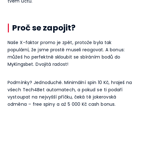
tvém účtu.
Proč se zapojit?
Naše X-faktor promo je zpět, protože byla tak
populární, že jsme prostě museli reagovat. A bonus:
můžeš ho perfektně skloubit se sbíráním bodů do
MyKingsbet. Dvojitá radost!
Podmínky? Jednoduché. Minimální spin 10 Kč, hraješ na
všech Tech4Bet automatech, a pokud se ti podaří
vystoupat na nejvyšší příčku, čeká tě jokerovská
odměna – free spiny a až 5 000 Kč cash bonus.