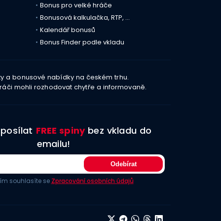
Bonus pro velké hráče
Bonusová kalkulačka, RTP, …
Kalendář bonusů
Bonus Finder podle vkladu
aty a bonusové nabídky na českém trhu.
ráči mohli rozhodovat chytře a informovaně.
 posílat
FREE spiny
bez vkladu do
emailu!
ím souhlasíte se
Zpracování osobních údajů