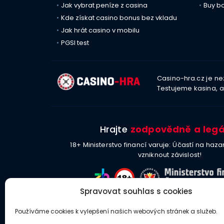
Jak vybrat peníze z casina
Buy b
Kde získat casino bonus bez vkladu
Jak hrát casino v mobilu
PGSI test
Casino-hra.cz je ne
Testujeme kasina, a
Hrajte
zodpovědně a legá
18+ Ministerstvo financí varuje: Účastí na haz
vzniknout závislost!
Spravovat souhlas s cookies
Používáme cookies k vylepšení našich webových stránek a služeb.
O nás
Podmínky užití
Etické principy
Redakčn