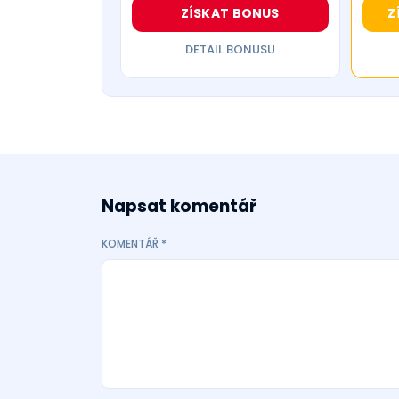
ZÍSKAT BONUS
Z
DETAIL BONUSU
Napsat komentář
KOMENTÁŘ
*