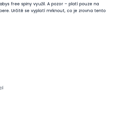
abys free spiny využil. A pozor – platí pouze na
bere. Určitě se vyplatí mrknout, co je zrovna tento
cí