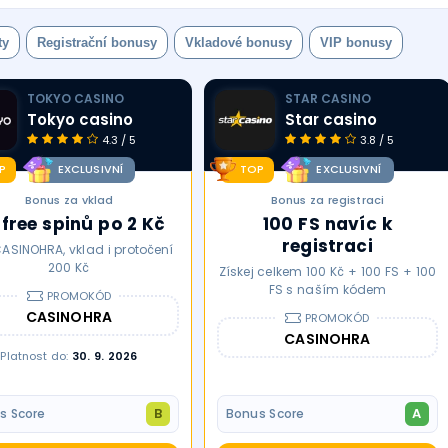
ty
Registrační bonusy
Vkladové bonusy
VIP bonusy
TOKYO CASINO
STAR CASINO
BONUSY
BONUSY
Tokyo casino
Star casino
4.3 / 5
3.8 / 5
P
EXCLUSIVNÍ
TOP
EXCLUSIVNÍ
Bonus za vklad
Bonus za registraci
free spinů po 2 Kč
100 FS navíc k
registraci
ASINOHRA, vklad i protočení
200 Kč
Získej celkem 100 Kč + 100 FS + 100
FS s naším kódem
PROMOKÓD
CASINOHRA
PROMOKÓD
CASINOHRA
Platnost do:
30. 9. 2026
B
A
s Score
Bonus Score