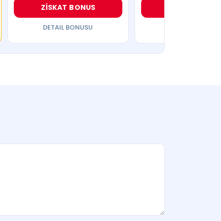
ZÍSKAT BONUS
ZÍSKAT BONU
DETAIL BONUSU
DETAIL BONUSU