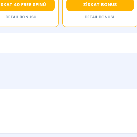
ÍSKAT 40 FREE SPINŮ
ZÍSKAT BONUS
DETAIL BONUSU
DETAIL BONUSU