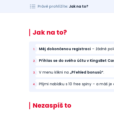
Právě prohlížíte:
Jak na to?
Jak na to?
Měj dokončenou registraci
– žádné polo
Přihlas se do svého účtu v KingsBet Ca
V menu klikni na
„Přehled bonusů“
.
Přijmi nabídku s 10 free spiny – a máš je
Nezaspíš to