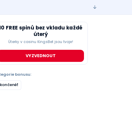
10 FREE spinů bez vkladu každé
úterý
Úterky v casinu KingsBet jsou tvoje!
VYZVEDNOUT
tegorie bonusu:
končené❗️