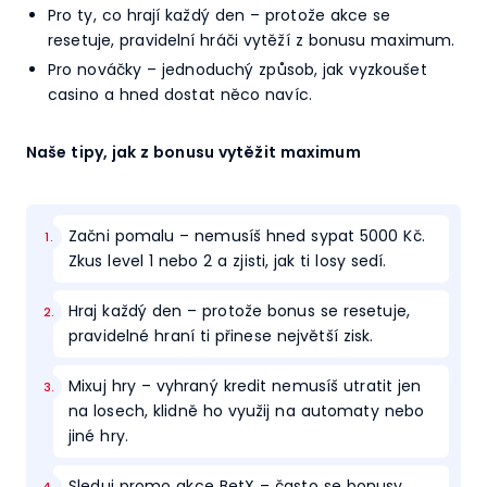
Pro ty, co hrají každý den – protože akce se
resetuje, pravidelní hráči vytěží z bonusu maximum.
Pro nováčky – jednoduchý způsob, jak vyzkoušet
casino a hned dostat něco navíc.
Naše tipy, jak z bonusu vytěžit maximum
Začni pomalu – nemusíš hned sypat 5000 Kč.
Zkus level 1 nebo 2 a zjisti, jak ti losy sedí.
Hraj každý den – protože bonus se resetuje,
pravidelné hraní ti přinese největší zisk.
Mixuj hry – vyhraný kredit nemusíš utratit jen
na losech, klidně ho využij na automaty nebo
jiné hry.
Sleduj promo akce BetX – často se bonusy