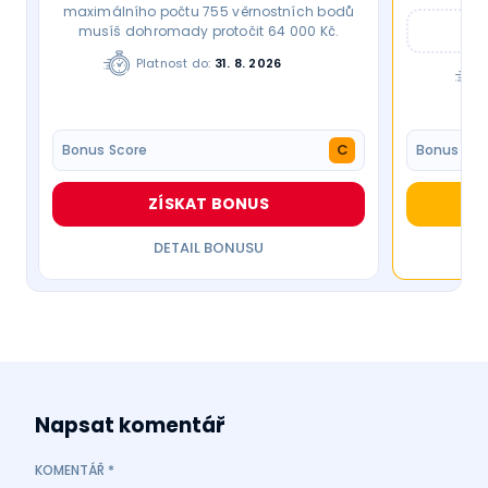
maximálního počtu 755 věrnostních bodů
musíš dohromady protočit 64 000 Kč.
Platnost do:
31. 8. 2026
C
Bonus Score
Bonus Sco
ZÍSKAT BONUS
Z
DETAIL BONUSU
Napsat komentář
KOMENTÁŘ
*