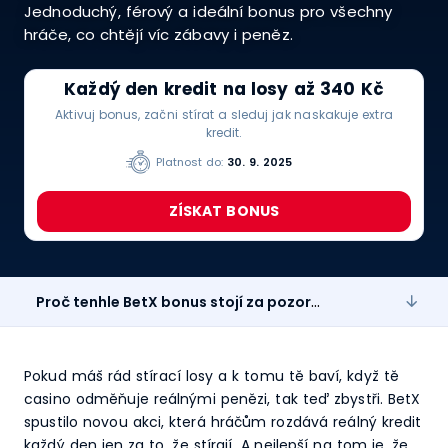
Jednoduchý, férový a ideální bonus pro všechny
hráče, co chtějí víc zábavy i peněz.
Každý den kredit na losy až 340 Kč
Aktivuj bonus, začni stírat a sleduj jak naskakuje extra
kredit.
Platnost do:
30. 9. 2025
ZÍSKAT BONUS
Proč tenhle BetX bonus stojí za pozornost?
Pokud máš rád stírací losy a k tomu tě baví, když tě
casino odměňuje reálnými penězi, tak teď zbystři. BetX
spustilo novou akci, která hráčům rozdává reálný kredit
každý den jen za to, že stírají. A nejlepší na tom je, že