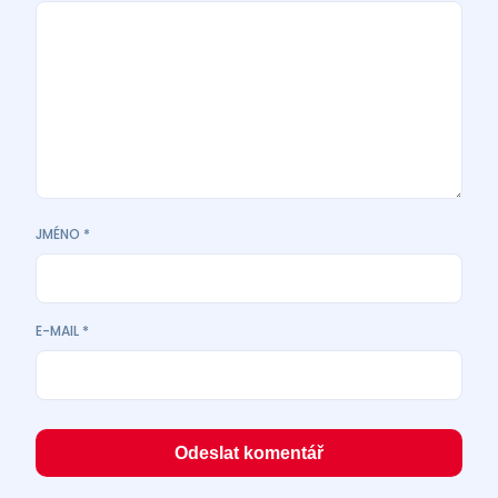
JMÉNO
*
E-MAIL
*