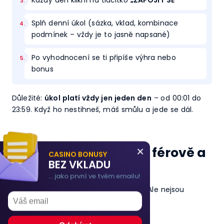
Každý den klikni na tlačítko
„ZAPOJIT SE“
Splň denní úkol (sázka, vklad, kombinace
podmínek – vždy je to jasně napsané)
Po vyhodnocení se ti připíše výhra nebo
bonus
Důležité:
úkol platí vždy jen jeden den
– od 00:01 do
23:59. Když ho nestihneš, máš smůlu a jede se dál.
Podmínky bonusu – férově a
×
CASINO BONUSY
BEZ VKLADU
srozumitelně
... jako první ve tvém emailu!
Teď upřímně. Ano, podmínky tu jsou. Ale nejsou
zákeřné – jen je potřeba je číst.