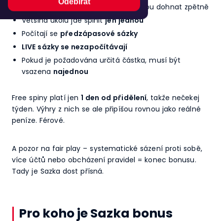
Úkoly platí
pouze v daný den
, nejdou dohnat zpětně
Většina úkolů jde splnit
jen jednou
Počítají se
předzápasové sázky
LIVE sázky se nezapočítávají
Pokud je požadována určitá částka, musí být
vsazena
najednou
Free spiny platí jen
1 den od přidělení
, takže nečekej
týden. Výhry z nich se ale připíšou rovnou jako reálné
peníze. Férové.
A pozor na fair play – systematické sázení proti sobě,
více účtů nebo obcházení pravidel = konec bonusu.
Tady je Sazka dost přísná.
Pro koho je Sazka bonus