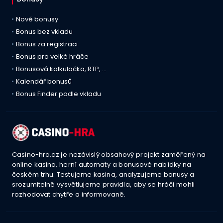
Nové bonusy
Bonus bez vkladu
Bonus za registraci
Bonus pro velké hráče
Bonusová kalkulačka, RTP, …
Kalendář bonusů
Bonus Finder podle vkladu
Casino-hra.cz je nezávislý obsahový projekt zaměřený na
online kasina, herní automaty a bonusové nabídky na
českém trhu. Testujeme kasina, analyzujeme bonusy a
srozumitelně vysvětlujeme pravidla, aby se hráči mohli
rozhodovat chytře a informovaně.