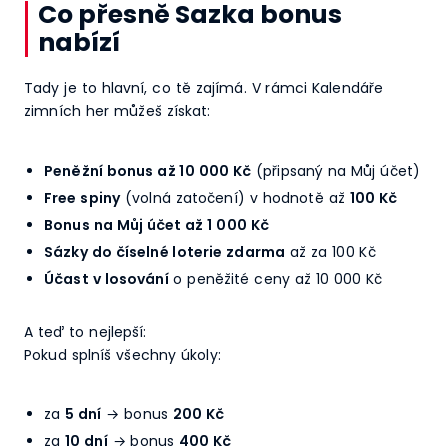
Co přesně Sazka bonus
nabízí
Tady je to hlavní, co tě zajímá. V rámci Kalendáře
zimních her můžeš získat:
Peněžní bonus až 10 000 Kč
(připsaný na Můj účet)
Free spiny
(volná zatočení) v hodnotě až
100 Kč
Bonus na Můj účet až 1 000 Kč
Sázky do číselné loterie zdarma
až za 100 Kč
Účast v losování
o peněžité ceny až 10 000 Kč
A teď to nejlepší:
Pokud splníš všechny úkoly:
za
5 dní
→ bonus
200 Kč
za
10 dní
→ bonus
400 Kč