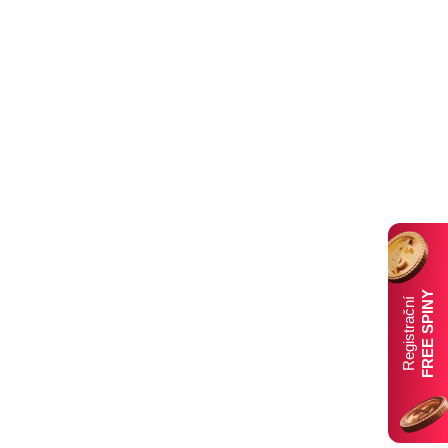
FREE SPINY
Registrační