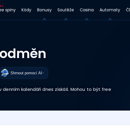
ee spiny
Kódy
Bonusy
Soutěže
Casina
Automaty
Č
ý odměn
Shrnout pomocí AI
▼
v denním kalendáři dnes získáš. Mohou to být free