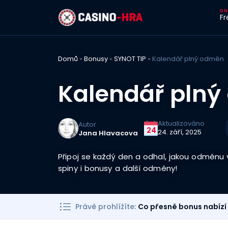
Fr
Domů
»
Bonusy
»
SYNOT TIP
»
Kalendář plný odměn
Kalendář pln
Aktualizováno
Autor
24
24. září, 2025
Jana Hlavacova
Připoj se každý den a odhal, jakou odměnu 
spiny i bonusy a další odměny!
Právě prohlížíte:
Co přesně bonus nabízí