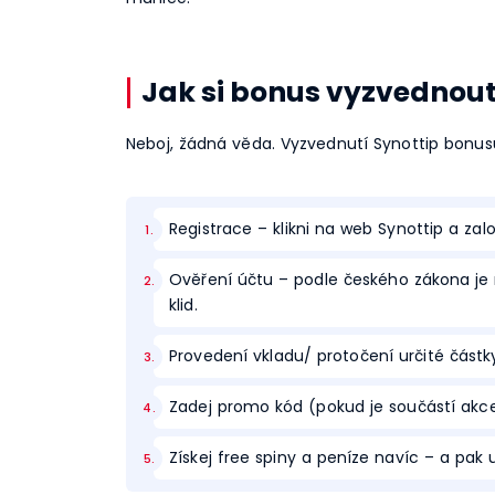
Jak si bonus vyzvednout
Neboj, žádná věda. Vyzvednutí Synottip bonusu
Registrace – klikni na web Synottip a za
Ověření účtu – podle českého zákona je 
klid.
Provedení vkladu/ protočení určité částk
Zadej promo kód (pokud je součástí akce
Získej free spiny a peníze navíc – a pak už