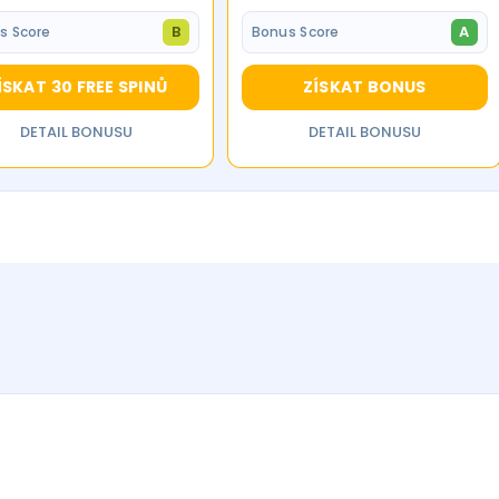
B
A
s Score
Bonus Score
ÍSKAT 30 FREE SPINŮ
ZÍSKAT BONUS
DETAIL BONUSU
DETAIL BONUSU