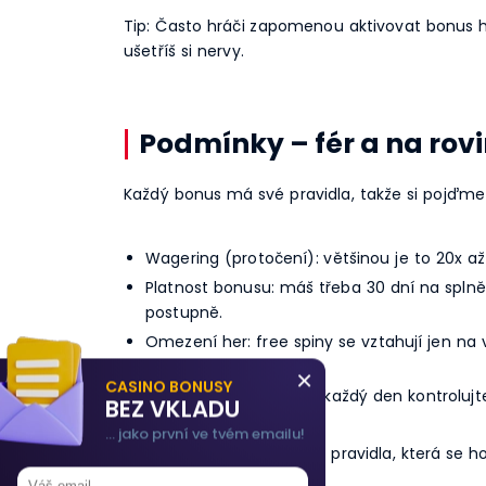
Tip: Často hráči zapomenou aktivovat bonus h
ušetříš si nervy.
Podmínky – fér a na rov
Každý bonus má své pravidla, takže si pojďme f
Wagering (protočení): většinou je to 20x až
Platnost bonusu: máš třeba 30 dní na splně
postupně.
Omezení her: free spiny se vztahují jen na
nevyužiješ.
×
CASINO BONUSY
Minimální vklad: liší se, každý den kontroluj
BEZ VKLADU
... jako první ve tvém emailu!
Žádné chytáky, ale prostě pravidla, která se ho