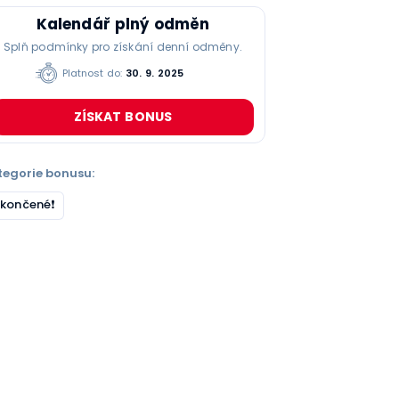
Kalendář plný odměn
Splň podmínky pro získání denní odměny.
Platnost do:
30. 9. 2025
ZÍSKAT BONUS
tegorie bonusu:
končené❗️