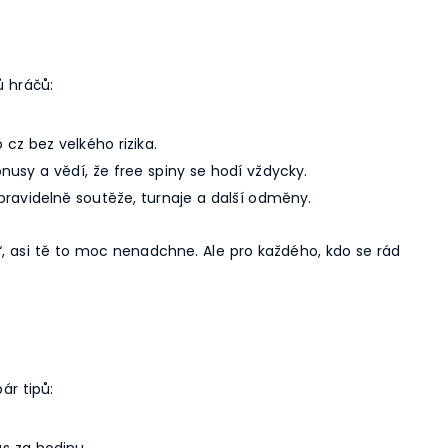
ů hráčů:
 cz bez velkého rizika.
bonusy a vědí, že free spiny se hodí vždycky.
ravidelně soutěže, turnaje a další odměny.
t“, asi tě to moc nenadchne. Ale pro každého, kdo se rád
ár tipů: