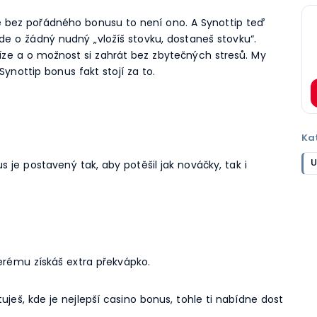
že bez pořádného bonusu to není ono. A Synottip teď
jde o žádný nudný „vložíš stovku, dostaneš stovku“.
níze a o možnost si zahrát bez zbytečných stresů. My
ynottip bonus fakt stojí za to.
Ka
U
s je postavený tak, aby potěšil jak nováčky, tak i
erému získáš extra překvápko.
tuješ, kde je nejlepší casino bonus, tohle ti nabídne dost