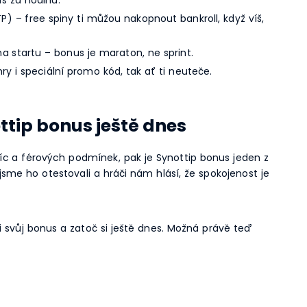
us za hodinu.
) – free spiny ti můžou nakopnout bankroll, když víš,
 startu – bonus je maraton, ne sprint.
ry i speciální promo kód, tak ať ti neuteče.
ottip bonus ještě dnes
íc a férových podmínek, pak je Synottip bonus jeden z
jsme ho otestovali a hráči nám hlásí, že spokojenost je
si svůj bonus a zatoč si ještě dnes. Možná právě teď