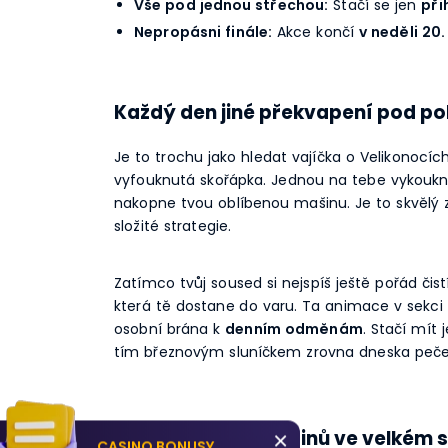
Vše pod jednou střechou:
Stačí se jen
při
Nepropásni finále:
Akce končí
v neděli 20.
Každý den jiné překvapení pod po
Je to trochu jako hledat vajíčka o Velikonocí
vyfouknutá skořápka. Jednou na tebe vykouk
nakopne tvou oblíbenou mašinu. Je to skvělý 
složité strategie.
Zatímco tvůj soused si nejspíš ještě pořád čist
která tě dostane do varu. Ta animace v sekci 
osobní brána k
denním odměnám
. Stačí mít
tím březnovým sluníčkem zrovna dneska peče
Dojeď si pro 250 spinů ve velkém s
×
CASINO BONUSY