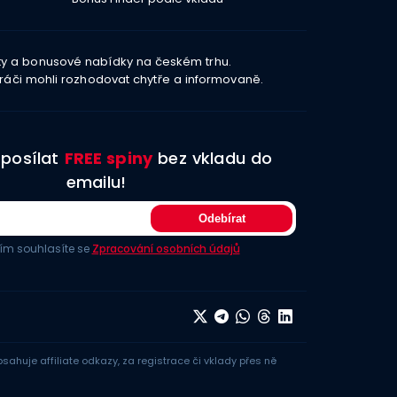
aty a bonusové nabídky na českém trhu.
ráči mohli rozhodovat chytře a informovaně.
 posílat
FREE spiny
bez vkladu do
emailu!
ím souhlasíte se
Zpracování osobních údajů
ahuje affiliate odkazy, za registrace či vklady přes ně