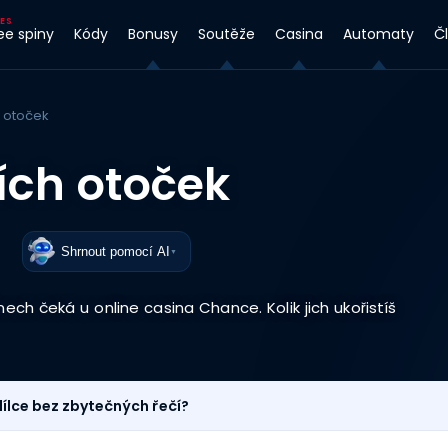
ee spiny
Kódy
Bonusy
Soutěže
Casina
Automaty
Č
h otoček
ních otoček
Shrnout pomocí AI
▼
ech čeká u online casina Chance. Kolik jich ukořistíš
dílce bez zbytečných řečí?