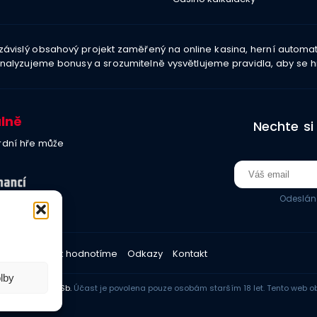
závislý obsahový projekt zaměřený na online kasina, herní autom
nalyzujeme bonusy a srozumitelně vysvětlujeme pravidla, aby se h
lně
Nechte si
ardní hře může
Odeslán
í zásady
Jak hodnotíme
Odkazy
Kontakt
lby
ákon
č. 186/2016 Sb.
Účast je povolena pouze osobám starším 18 let. Tento web obs
ní ani recenze
.