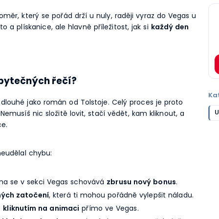
ěr, který se pořád drží u nuly, raději vyraz do Vegas u
a plískanice, ale hlavně příležitost, jak si
každý den
zbytečných řečí?
Ka
dlouhé jako román od Tolstoje. Celý proces je proto
U
emusíš nic složitě lovit, stačí vědět, kam kliknout, a
ce.
neudělal chybu:
zna se v sekci Vegas schovává
zbrusu nový bonus
.
ných zatočení
, která ti mohou pořádně vylepšit náladu.
e
kliknutím na animaci
přímo ve Vegas.