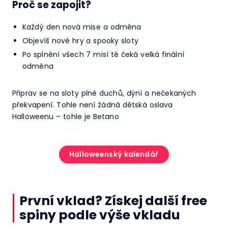
Proč se zapojit?
Každý den nová mise a odměna
Objevíš nové hry a spooky sloty
Po splnění všech 7 misí tě čeká velká finální
odměna
Připrav se na sloty plné duchů, dýní a nečekaných
překvapení. Tohle není žádná dětská oslava
Halloweenu – tohle je Betano
Halloweenský kalendář
První vklad? Získej další free
spiny podle výše vkladu