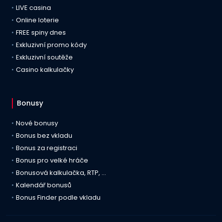
LIVE casina
Online loterie
FREE spiny dnes
Exkluzivní promo kódy
Exkluzivní soutěže
Casino kalkulačky
Bonusy
Nové bonusy
Bonus bez vkladu
Bonus za registraci
Bonus pro velké hráče
Bonusová kalkulačka, RTP, …
Kalendář bonusů
Bonus Finder podle vkladu