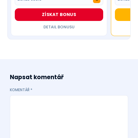
ZÍSKAT BONUS
Z
DETAIL BONUSU
Napsat komentář
KOMENTÁŘ
*