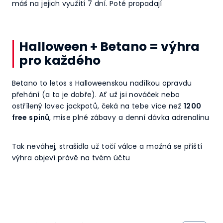
máš na jejich využití 7 dní. Poté propadají
Halloween + Betano = výhra
pro každého
Betano to letos s Halloweenskou nadílkou opravdu
přehání (a to je dobře). Ať už jsi nováček nebo
ostřílený lovec jackpotů, čeká na tebe více než
1200
free spinů
, mise plné zábavy a denní dávka adrenalinu
Tak neváhej, strašidla už točí válce a možná se příští
výhra objeví právě na tvém účtu