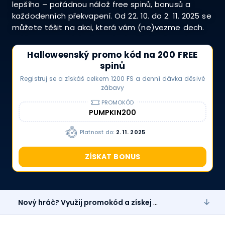
lepšího – pořádnou nálož free spinů, bonusů a
každodenních překvapení. Od 22. 10. do 2. 11. 2025 se
můžete těšit na akci, která vám (ne)vezme dech.
Halloweenský promo kód na 200 FREE
spinů
Registruj se a získáš celkem 1200 FS a denní dávka děsivé
zábavy
PROMOKÓD
PUMPKIN200
Platnost do:
2. 11. 2025
ZÍSKAT BONUS
Nový hráč? Využij promokód a získej 600 free spinů