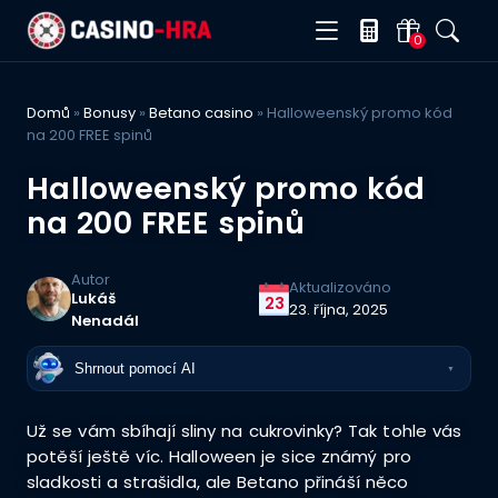
0
Domů
»
Bonusy
»
Betano casino
»
Halloweenský promo kód
na 200 FREE spinů
Halloweenský promo kód
na 200 FREE spinů
Autor
Aktualizováno
Lukáš
23
23. října, 2025
Nenadál
Shrnout pomocí AI
▼
Už se vám sbíhají sliny na cukrovinky? Tak tohle vás
potěší ještě víc. Halloween je sice známý pro
sladkosti a strašidla, ale Betano přináší něco