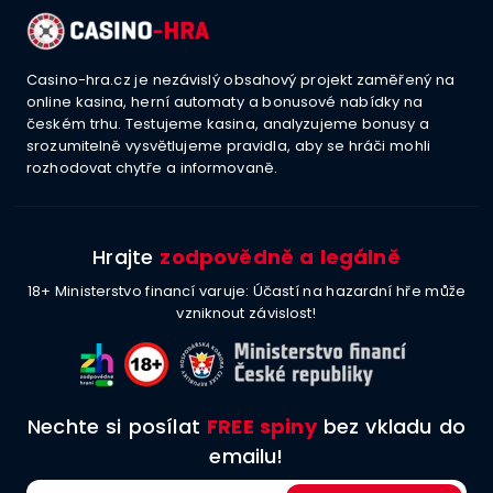
Casino-hra.cz je nezávislý obsahový projekt zaměřený na
online kasina, herní automaty a bonusové nabídky na
českém trhu. Testujeme kasina, analyzujeme bonusy a
srozumitelně vysvětlujeme pravidla, aby se hráči mohli
rozhodovat chytře a informovaně.
Hrajte
zodpovědně a legálně
18+ Ministerstvo financí varuje: Účastí na hazardní hře může
vzniknout závislost!
Nechte si posílat
FREE spiny
bez vkladu do
emailu!