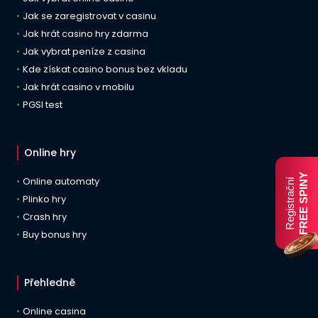
Jak se zaregistrovat v casinu
Jak hrát casino hry zdarma
Jak vybrat peníze z casina
Kde získat casino bonus bez vkladu
Jak hrát casino v mobilu
PGSI test
Online hry
FREE SPINY
Online automaty
Registrační
Plinko hry
Crash hry
Buy bonus hry
Přehledně
Online casina