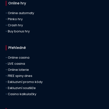
Online hry
Online automaty
Plinko hry
Crash hry
Buy bonus hry
Přehledně
Online casina
LIVE casina
Online loterie
FREE spiny dnes
Exkluzivní promo kódy
Exkluzivní soutěže
Casino kalkulačky