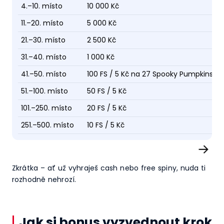
4.–10. místo
10 000 Kč
11.–20. místo
5 000 Kč
21.–30. místo
2 500 Kč
31.–40. místo
1 000 Kč
41.–50. místo
100 FS / 5 Kč na 27 Spooky Pumpkins
51.–100. místo
50 FS / 5 Kč
101.–250. místo
20 FS / 5 Kč
251.–500. místo
10 FS / 5 Kč
→
Zkrátka – ať už vyhraješ cash nebo free spiny, nuda ti
rozhodně nehrozí.
Jak si bonus vyzvednout krok