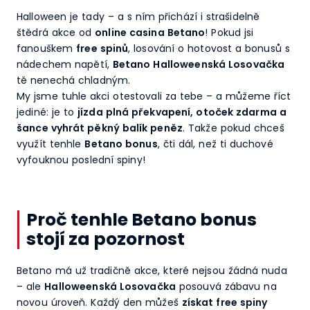
Halloween je tady – a s ním přichází i strašidelně
štědrá akce od
online casina Betano
! Pokud jsi
fanouškem
free spinů
, losování o hotovost a bonusů s
nádechem napětí,
Betano Halloweenská Losovačka
tě nenechá chladným.
My jsme tuhle akci otestovali za tebe – a můžeme říct
jediné: je to
jízda plná překvapení, otoček zdarma a
šance vyhrát pěkný balík peněz
. Takže pokud chceš
využít tenhle
Betano bonus
, čti dál, než ti duchové
vyfouknou poslední spiny!
Proč tenhle Betano bonus
stojí za pozornost
Betano má už tradičně akce, které nejsou žádná nuda
– ale
Halloweenská Losovačka
posouvá zábavu na
novou úroveň. Každý den můžeš
získat free spiny