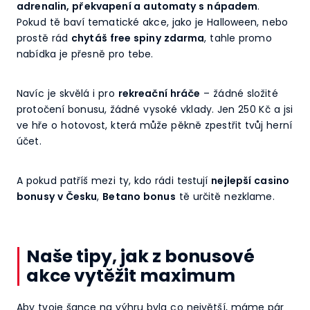
adrenalin, překvapení a automaty s nápadem
.
Pokud tě baví tematické akce, jako je Halloween, nebo
prostě rád
chytáš free spiny zdarma
, tahle promo
nabídka je přesně pro tebe.
Navíc je skvělá i pro
rekreační hráče
– žádné složité
protočení bonusu, žádné vysoké vklady. Jen 250 Kč a jsi
ve hře o hotovost, která může pěkně zpestřit tvůj herní
účet.
A pokud patříš mezi ty, kdo rádi testují
nejlepší casino
bonusy v Česku
,
Betano bonus
tě určitě nezklame.
Naše tipy, jak z bonusové
akce vytěžit maximum
Aby tvoje šance na výhru byla co největší, máme pár