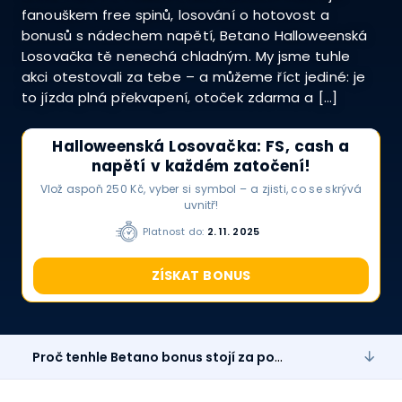
fanouškem free spinů, losování o hotovost a
bonusů s nádechem napětí, Betano Halloweenská
Losovačka tě nenechá chladným. My jsme tuhle
akci otestovali za tebe – a můžeme říct jediné: je
to jízda plná překvapení, otoček zdarma a […]
Halloweenská Losovačka: FS, cash a
napětí v každém zatočení!
Vlož aspoň 250 Kč, vyber si symbol – a zjisti, co se skrývá
uvnitř!
Platnost do:
2. 11. 2025
ZÍSKAT BONUS
Proč tenhle Betano bonus stojí za pozornost