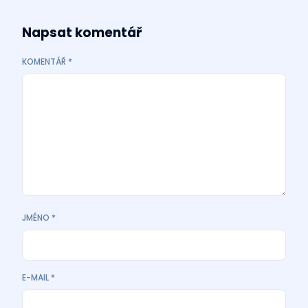
Napsat komentář
KOMENTÁŘ
*
JMÉNO
*
E-MAIL
*