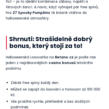
říct – je to ideální kombinace zábavy, napětí a
férových šancí. A navíc, když vyhraješ pár free spinů,
hra
27 Spooky Pumpkins
tě krásně vtáhne do
halloweenské atmosféry.
Shrnutí: Strašidelně dobrý
bonus, který stojí za to!
Halloweenská Losovačka na
Betano.cz
je podle nás
jeden z nejzábavnějších
casino bonusů
letošního
podzimu.
Získáš free spiny každý den.
Můžeš se zapojit do losování o hotovost až 100 000
Kč.
Vše probíhá rychle, přehledně a bez složitých
podmínek.