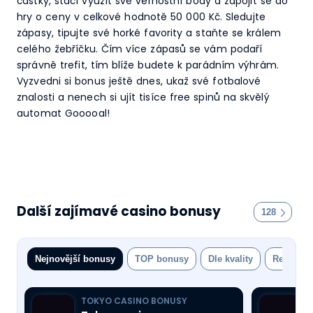
částky, stačí využít své věrnostní body a zapojit se do
hry o ceny v celkové hodnotě 50 000 Kč. Sledujte
zápasy, tipujte své horké favority a staňte se králem
celého žebříčku. Čím více zápasů se vám podaří
správně trefit, tím blíže budete k parádním výhrám.
Vyzvedni si bonus ještě dnes, ukaž své fotbalové
znalosti a nenech si ujít tisíce free spinů na skvělý
automat Gooooal!
Další zajímavé casino bonusy
128
Nejnovější bonusy
TOP bonusy
Dle kvality
Registra
TOKYO CASINO BONUSY