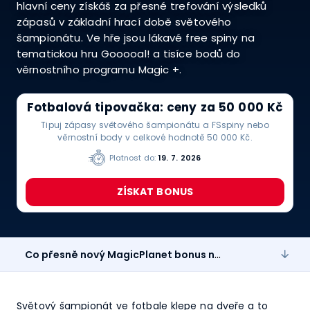
hlavní ceny získáš za přesné trefování výsledků
zápasů v základní hrací době světového
šampionátu. Ve hře jsou lákavé free spiny na
tematickou hru Gooooal! a tisíce bodů do
věrnostního programu Magic +.
Fotbalová tipovačka: ceny za 50 000 Kč
Tipuj zápasy světového šampionátu a FSspiny nebo
věrnostní body v celkové hodnotě 50 000 Kč.
Platnost do:
19. 7. 2026
ZÍSKAT BONUS
Co přesně nový MagicPlanet bonus nabízí?
Světový šampionát ve fotbale klepe na dveře a to