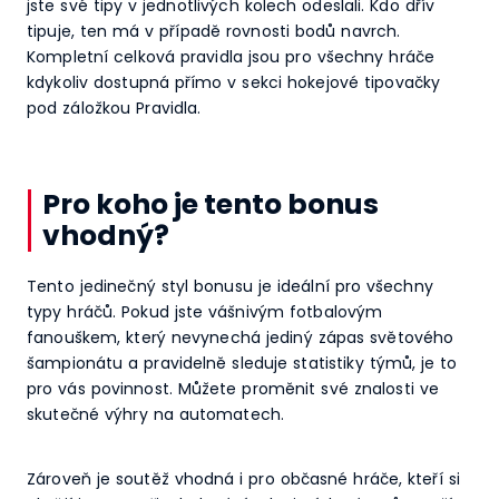
jste své tipy v jednotlivých kolech odeslali. Kdo dřív
tipuje, ten má v případě rovnosti bodů navrch.
Kompletní celková pravidla jsou pro všechny hráče
kdykoliv dostupná přímo v sekci hokejové tipovačky
pod záložkou Pravidla.
Pro koho je tento bonus
vhodný?
Tento jedinečný styl bonusu je ideální pro všechny
typy hráčů. Pokud jste vášnivým fotbalovým
fanouškem, který nevynechá jediný zápas světového
šampionátu a pravidelně sleduje statistiky týmů, je to
pro vás povinnost. Můžete proměnit své znalosti ve
skutečné výhry na automatech.
Zároveň je soutěž vhodná i pro občasné hráče, kteří si