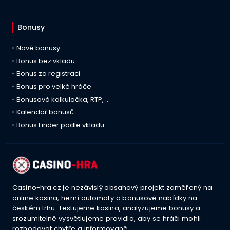
Bonusy
Nové bonusy
Bonus bez vkladu
Bonus za registraci
Bonus pro velké hráče
Bonusová kalkulačka, RTP, …
Kalendář bonusů
Bonus Finder podle vkladu
Casino-hra.cz je nezávislý obsahový projekt zaměřený na
online kasina, herní automaty a bonusové nabídky na
českém trhu. Testujeme kasina, analyzujeme bonusy a
srozumitelně vysvětlujeme pravidla, aby se hráči mohli
rozhodovat chytře a informovaně.