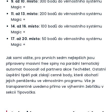
9. až 10. místo:
300 bodů do věrnostního systému
Magic +
11. až 13. místo:
200 bodů do věrnostního systému
Magic +
14. až 16. místo:
100 bodů do věrnostního systému
Magic +
17. až 20. místo:
50 bodů do věrnostního systému
Magic +
Jak sami vidíte, pro prvních sedm nejlepších jsou
připraveny masivní free spiny na parádní tematický
automat Gooooal! od partnera akce Tech4Bet. Ostatní
úspěšní tipéři pak získají cenné body, které obohatí
jejich peněženku ve věrnostním programu. Vše je
transparentně uvedeno přímo ve výherním žebříčku v
sekcii Tipovačka.