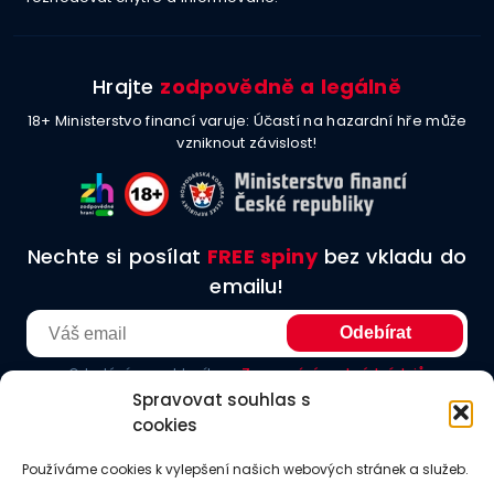
Hrajte
zodpovědně a legálně
18+ Ministerstvo financí varuje: Účastí na hazardní hře může
vzniknout závislost!
Nechte si posílat
FREE spiny
bez vkladu do
emailu!
Odesláním souhlasíte se
Zpracování osobních údajů
Spravovat souhlas s
cookies
O nás
Podmínky užití
Etické principy
Redakční zásady
Používáme cookies k vylepšení našich webových stránek a služeb.
Jak hodnotíme
Odkazy
Kontakt