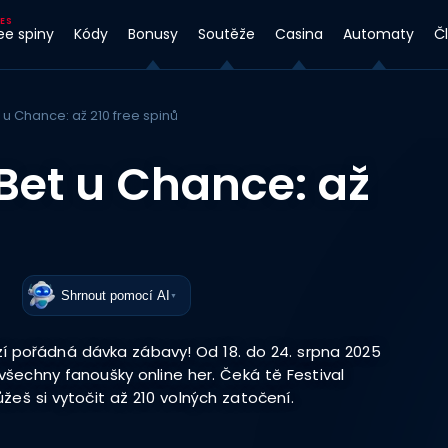
ee spiny
Kódy
Bonusy
Soutěže
Casina
Automaty
Č
 u Chance: až 210 free spinů
Bet u Chance: až
Shrnout pomocí AI
▼
zí pořádná dávka zábavy! Od 18. do 24. srpna 2025
všechny fanoušky online her. Čeká tě Festival
eš si vytočit až 210 volných zatočení.