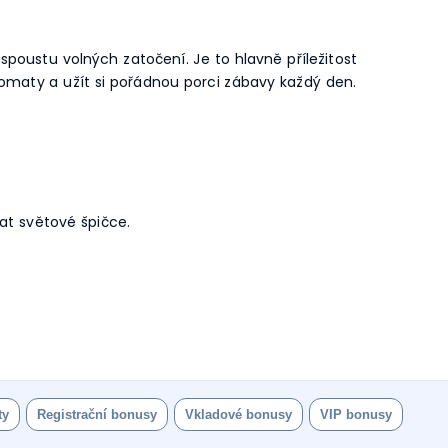
spoustu volných zatočení. Je to hlavně příležitost
tomaty a užít si pořádnou porci zábavy každý den.
at světové špičce.
ty
Registrační bonusy
Vkladové bonusy
VIP bonusy