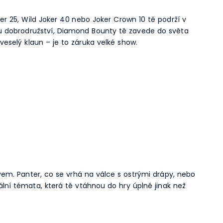
er 25, Wild Joker 40 nebo Joker Crown 10 tě podrží v
 dobrodružství, Diamond Bounty tě zavede do světa
eselý klaun – je to záruka velké show.
em. Panter, co se vrhá na válce s ostrými drápy, nebo
ální témata, která tě vtáhnou do hry úplně jinak než