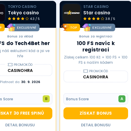
TOKYO CASINO
STAR CASINO
BONUSY
BONUSY
Tokyo casino
Star casino
4.3 / 5
3.8 / 5
P
EXCLUSIVNÍ
TOP
EXCLUSIVNÍ
Bonus za vklad
Bonus za registraci
FS do Tech4Bet her
100 FS navíc k
registraci
j náš exkluzivní kód a jsi ve
hře
Získej celkem 100 Kč + 100 FS + 100
FS s naším kódem
PROMOKÓD
CASINOHRA
PROMOKÓD
CASINOHRA
Platnost do:
30. 9. 2026
B
A
s Score
Bonus Score
ÍSKAT 30 FREE SPINŮ
ZÍSKAT BONUS
DETAIL BONUSU
DETAIL BONUSU