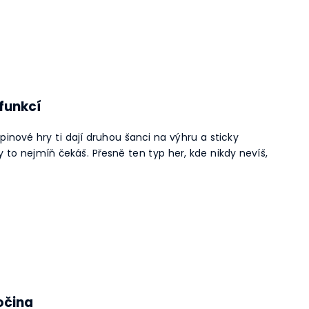
funkcí
pinové hry ti dají druhou šanci na výhru a sticky
to nejmíň čekáš. Přesně ten typ her, kde nikdy nevíš,
vočina