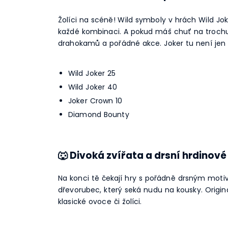
Žolíci na scéně! Wild symboly v hrách Wild Jok
každé kombinaci. A pokud máš chuť na trochu
drahokamů a pořádné akce. Joker tu není jen v
Wild Joker 25
Wild Joker 40
Joker Crown 10
Diamond Bounty
🐺 Divoká zvířata a drsní hrdinové
Na konci tě čekají hry s pořádně drsným motiv
dřevorubec, který seká nudu na kousky. Origin
klasické ovoce či žolíci.