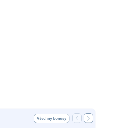
Všechny bonusy