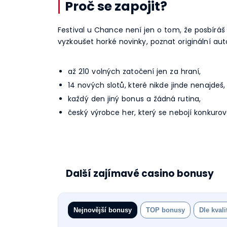
Proč se zapojit?
Festival u Chance není jen o tom, že posbíráš 
vyzkoušet horké novinky, poznat originální au
až 210 volných zatočení jen za hraní,
14 nových slotů, které nikde jinde nenajdeš,
každý den jiný bonus a žádná rutina,
český výrobce her, který se nebojí konkurov
Další zajímavé casino bonusy
Nejnovější bonusy
TOP bonusy
Dle kvali