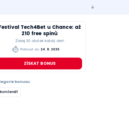
Festival Tech4Bet u Chance: až
210 free spinů
Získej 30 otoček každý den!
Platnost do:
24. 8. 2025
ZÍSKAT BONUS
tegorie bonusu:
končené❗️