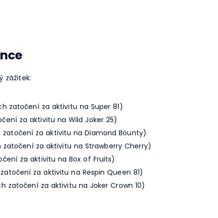
ance
ý zážitek:
ých zatočení za aktivitu na Super 81)
očení za aktivitu na Wild Joker 25)
ch zatočení za aktivitu na Diamond Bounty)
 zatočení za aktivitu na Strawberry Cherry)
očení za aktivitu na Box of Fruits)
zatočení za aktivitu na Respin Queen 81)
h zatočení za aktivitu na Joker Crown 10)