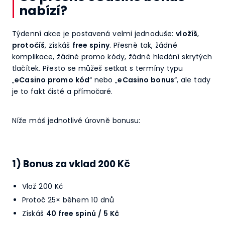
nabízí?
Týdenní akce je postavená velmi jednoduše:
vložíš
,
protočíš
, získáš
free spiny
. Přesně tak, žádné
komplikace, žádné promo kódy, žádné hledání skrytých
tlačítek. Přesto se můžeš setkat s termíny typu
„
eCasino promo kód
“ nebo „
eCasino bonus
“, ale tady
je to fakt čisté a přímočaré.
Níže máš jednotlivé úrovně bonusu:
1) Bonus za vklad 200 Kč
Vlož 200 Kč
Protoč 25× během 10 dnů
Získáš
40 free spinů / 5 Kč