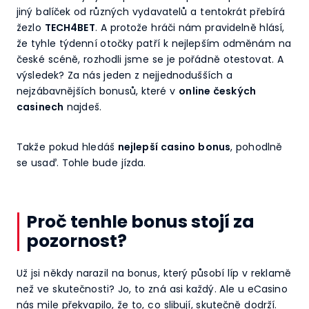
jiný balíček od různých vydavatelů a tentokrát přebírá
žezlo
TECH4BET
. A protože hráči nám pravidelně hlásí,
že tyhle týdenní otočky patří k nejlepším odměnám na
české scéně, rozhodli jsme se je pořádně otestovat. A
výsledek? Za nás jeden z nejjednodušších a
nejzábavnějších bonusů, které v
online českých
casinech
najdeš.
Takže pokud hledáš
nejlepší casino bonus
, pohodlně
se usaď. Tohle bude jízda.
Proč tenhle bonus stojí za
pozornost?
Už jsi někdy narazil na bonus, který působí líp v reklamě
než ve skutečnosti? Jo, to zná asi každý. Ale u eCasino
nás mile překvapilo, že to, co slibují, skutečně dodrží.