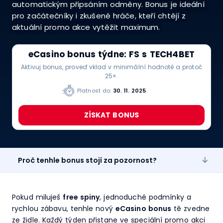
automatickým připsáním odměny. Bonus je ideální
pro začátečníky i zkušené hráče, kteří chtějí z
aktuální promo akce vytěžit maximum.
eCasino bonus týdne: FS s TECH4BET
Aktivuj bonus, proveď vklad v minimální hodnotě a protoč
25×.
Platnost do:
30. 11. 2025
ZÍSKAT BONUS
Proč tenhle bonus stojí za pozornost?
Pokud miluješ
free spiny
, jednoduché podmínky a
rychlou zábavu, tenhle nový
eCasino bonus
tě zvedne
ze židle. Každý týden přistane ve speciální promo akci