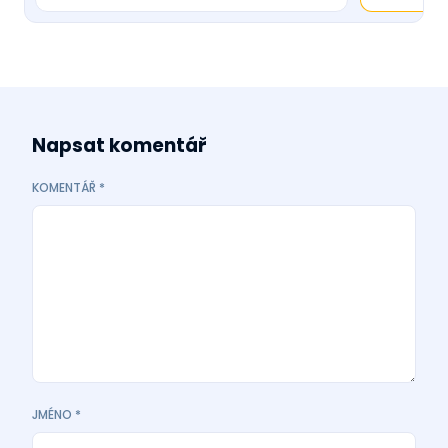
Napsat komentář
KOMENTÁŘ
*
JMÉNO
*