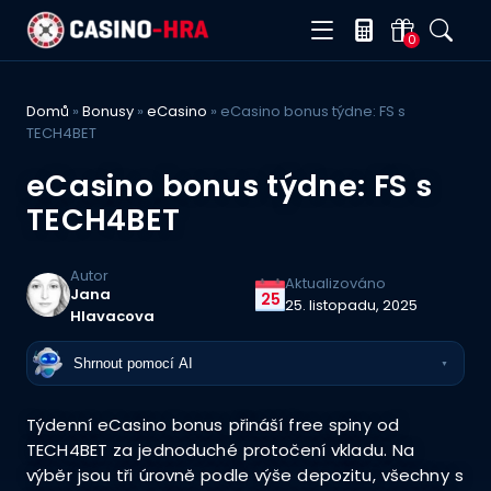
0
Domů
»
Bonusy
»
eCasino
»
eCasino bonus týdne: FS s
TECH4BET
eCasino bonus týdne: FS s
TECH4BET
Autor
Aktualizováno
Jana
25
25. listopadu, 2025
Hlavacova
Shrnout pomocí AI
▼
Týdenní eCasino bonus přináší free spiny od
TECH4BET za jednoduché protočení vkladu. Na
výběr jsou tři úrovně podle výše depozitu, všechny s