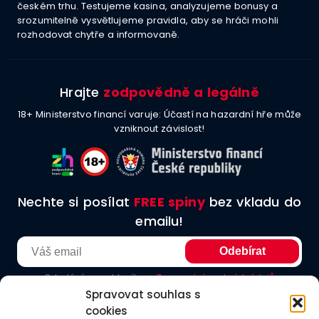
českém trhu. Testujeme kasina, analyzujeme bonusy a
srozumitelně vysvětlujeme pravidla, aby se hráči mohli
rozhodovat chytře a informovaně.
Hrajte
zodpovědně a legálně
18+ Ministerstvo financí varuje: Účastí na hazardní hře může
vzniknout závislost!
Nechte si posílat
FREE spiny
bez vkladu do
emailu!
Odesláním souhlasíte se
Zpracování osobních údajů
Spravovat souhlas s
cookies