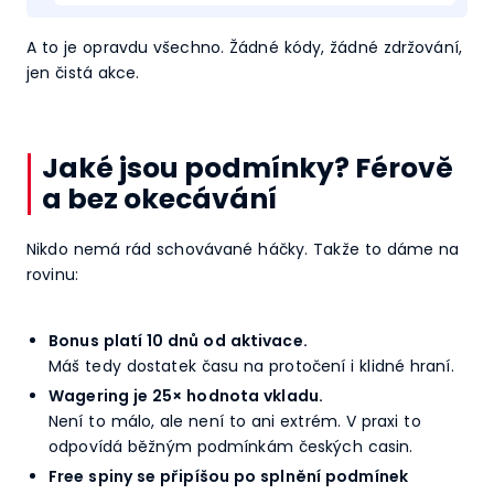
A to je opravdu všechno. Žádné kódy, žádné zdržování,
jen čistá akce.
Jaké jsou podmínky? Férově
a bez okecávání
Nikdo nemá rád schovávané háčky. Takže to dáme na
rovinu:
Bonus platí 10 dnů od aktivace.
Máš tedy dostatek času na protočení i klidné hraní.
Wagering je 25× hodnota vkladu.
Není to málo, ale není to ani extrém. V praxi to
odpovídá běžným podmínkám českých casin.
Free spiny se připíšou po splnění podmínek