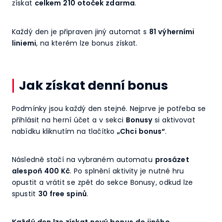
získat
celkem 210 otoček zdarma
.
Každý den je připraven jiný automat s
81 výherními
liniemi
, na kterém lze bonus získat.
Jak získat denní bonus
Podmínky jsou každý den stejné. Nejprve je potřeba se
přihlásit na herní účet a v sekci
Bonusy
si aktivovat
nabídku kliknutím na tlačítko
„Chci bonus“
.
Následně stačí na vybraném automatu
prosázet
alespoň 400 Kč
. Po splnění aktivity je nutné hru
opustit a vrátit se zpět do sekce Bonusy, odkud lze
spustit
30 free spinů
.