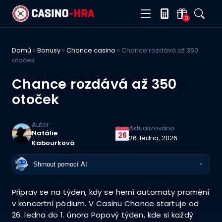
0
Domů
»
Bonusy
»
Chance casino
»
Chance rozdává až 350
otoček
Chance rozdává až 350
otoček
Autor
Aktualizováno
Natálie
26
26. ledna, 2026
Kabourková
Shrnout pomocí AI
▼
Připrav se na týden, kdy se herní automaty promění
v koncertní pódium. V Casinu Chance startuje od
26. ledna do 1. února Popový týden, kde si každý