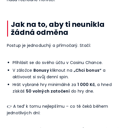
Jak na to, aby ti neunikla
žádná odměna
Postup je jednoduchý a přímočarý. Stačí:
Přihlásit se do svého účtu v Casinu Chance.
V záložce
Bonusy
kliknout na
„Chci bonus“
a
aktivovat si svůj denní spin.
Hrát vybrané hry minimálně za
1 000 Kč
, a hned
získáš
50 volných zatočení
do hry dne.
👉 A teď k tomu nejlepšímu – co tě čeká během
jednotlivých dní: