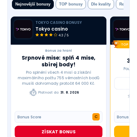
Nejnovější bonusy
TOP bonusy
Dle kvality
Registra
TOKYO CASINO BONUSY
Tokyo casino
4.3 / 5
TOP
Bonus za hraní
Srpnové mise: splň 4 mise,
30 
sbírej body!
Použij 
Pro splnění všech 4 misí a získání
maximálního počtu 755 věrnostních bodů
musíš dohromady protočit 64 000 Kč.
Platnost do:
31. 8. 2026
C
Bonus Score
Bonus Sco
ZÍSKAT BONUS
Z