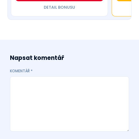
DETAIL BONUSU
Napsat komentář
KOMENTÁŘ
*