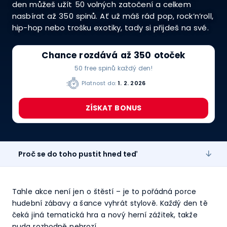
den můžeš užít 50 volných zatočení a celkem
nasbírat až 350 spinů. Ať už máš rád pop, rock’n’roll,
hip-hop nebo trošku exotiky, tady si přijdeš na své.
Chance rozdává až 350 otoček
50 free spinů každý den!
Platnost do:
1. 2. 2026
ZÍSKAT BONUS
Proč se do toho pustit hned teď
Tahle akce není jen o štěstí – je to pořádná porce
hudební zábavy a šance vyhrát stylově. Každý den tě
čeká jiná tematická hra a nový herní zážitek, takže
nuda rozhodně nehrozí.