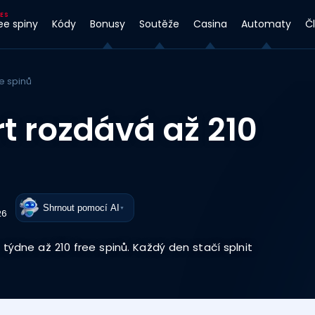
ee spiny
Kódy
Bonusy
Soutěže
Casina
Automaty
Č
e spinů
t rozdává až 210
Shrnout pomocí AI
▼
26
ýdne až 210 free spinů. Každý den stačí splnit