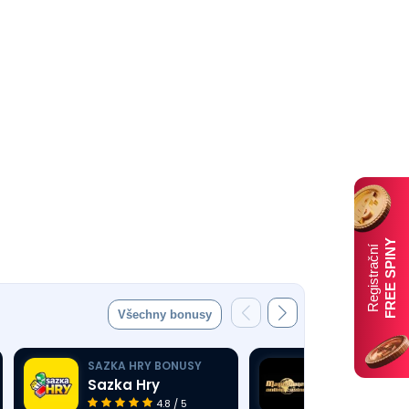
FREE SPINY
Registrační
Všechny bonusy
SAZKA HRY BONUSY
MAGIC PLANE
BONUSY
Sazka Hry
Magic Plan
4.8 / 5
4.5