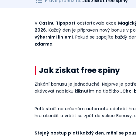
Právě prohlížíte:
Jak získat free spiny
V
Casinu Tipsport
odstartovala akce
Magick
2026
. Každý den je připraven nový bonus v 
výherními liniemi
. Pokud se zapojíte každý d
zdarma
.
Jak získat free spiny
Získání bonusu je jednoduché. Nejprve je potř
aktivovat nabídku kliknutím na tlačítko
„Chci 
Poté stačí na určeném automatu odehrát hr
hru ukončit a vrátit se zpět do sekce Bonusy, 
Stejný postup platí každý den, mění se pouz