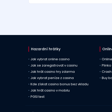
Hazardní hrátky
Onlin
Jak vybrat online casino
Onlin
Jak se zaregistrovat v casinu
Plinko
Jak hrát casino hry zdarma
Crash
Jak vybrat peníze z casina
Buy b
Kde získat casino bonus bez vkladu
Jak hrát casino v mobilu
PGSI test