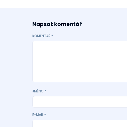
Napsat komentář
KOMENTÁŘ
*
JMÉNO
*
E-MAIL
*