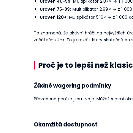
Úroveň 40-59:
Multiplikátor 2.07× → z 1 00
Úroveň 75-89:
Multiplikátor 2.99× → z 1 00
Úroveň 120+:
Multiplikátor 5.16× → z 1 000 
To znamená, že aktivní hráči na nejvyšších úr
začátečníkům. To je rozdíl, který skutečně poz
Proč je to lepší než klas
Žádné wagering podmínky
Převedené peníze jsou tvoje. Můžeš s nimi okam
Okamžitá dostupnost