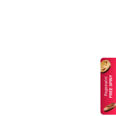
FREE SPINY
Registrační