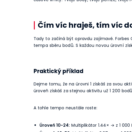
Čím víc hraješ, tím víc 
Tady to začíná být opravdu zajímavé. Forbe
tempa sběru bodů. S každou novou úrovní zí
Praktický příklad
Dejme tomu, že na úrovni 1 získáš za svou akti
úroveň získáš za stejnou aktivitu už 1 200 bod
A tohle tempo neustále roste:
Úroveň 10-24:
Multiplikátor 1.44× → z 1 000