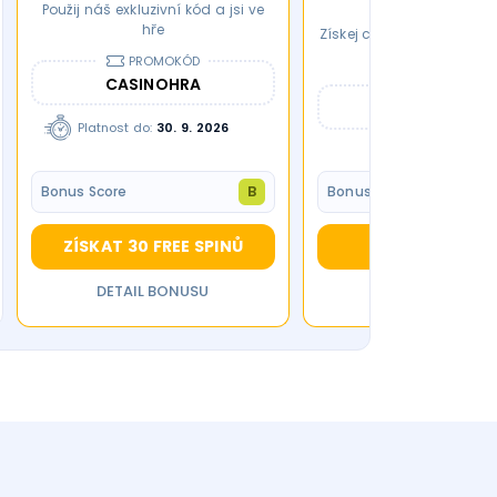
registraci
Použij náš exkluzivní kód a jsi ve
hře
Získej celkem 100 Kč + 10
FS s naším kód
PROMOKÓD
CASINOHRA
PROMOKÓD
CASINOHRA
Platnost do:
30. 9. 2026
B
Bonus Score
Bonus Score
ZÍSKAT 30 FREE SPINŮ
ZÍSKAT BONU
DETAIL BONUSU
DETAIL BONUSU