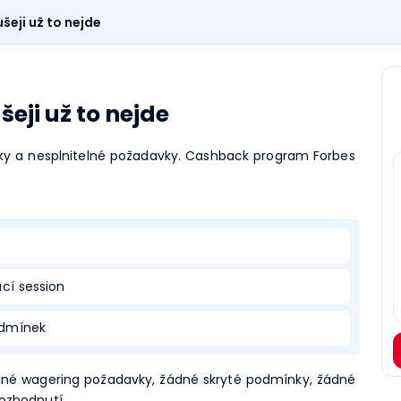
šeji už to nejde
eji už to nejde
 a nesplnitelné požadavky. Cashback program Forbes
cí session
odmínek
né wagering požadavky, žádné skryté podmínky, žádné
rozhodnutí.