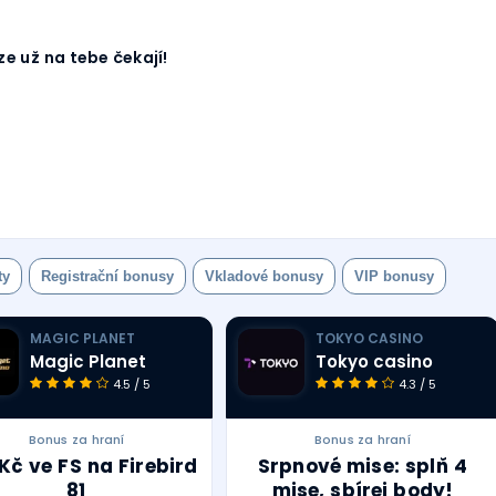
ze už na tebe čekají!
ty
Registrační bonusy
Vkladové bonusy
VIP bonusy
MAGIC PLANET
TOKYO CASINO
BONUSY
BONUSY
Magic Planet
Tokyo casino
4.5 / 5
4.3 / 5
Bonus za hraní
Bonus za hraní
Kč ve FS na Firebird
Srpnové mise: splň 4
81
mise, sbírej body!