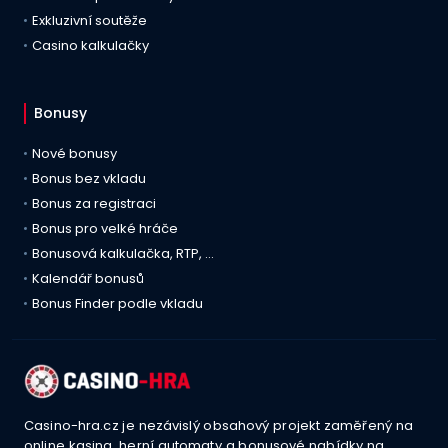
Exkluzivní soutěže
Casino kalkulačky
Bonusy
Nové bonusy
Bonus bez vkladu
Bonus za registraci
Bonus pro velké hráče
Bonusová kalkulačka, RTP, …
Kalendář bonusů
Bonus Finder podle vkladu
Casino-hra.cz je nezávislý obsahový projekt zaměřený na
online kasina, herní automaty a bonusové nabídky na