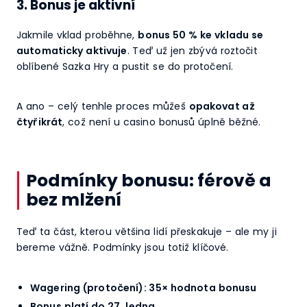
3. Bonus je aktivní
Jakmile vklad proběhne,
bonus 50 % ke vkladu se
automaticky aktivuje
. Teď už jen zbývá roztočit
oblíbené Sazka Hry a pustit se do protočení.
A ano – celý tenhle proces můžeš
opakovat až
čtyřikrát
, což není u casino bonusů úplně běžné.
Podmínky bonusu: férově a
bez mlžení
Teď ta část, kterou většina lidí přeskakuje – ale my ji
bereme vážně. Podmínky jsou totiž klíčové.
Wagering (protočení): 35× hodnota bonusu
Bonus platí do 27. ledna