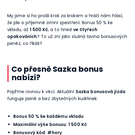
My jsme si ho prošli krok za krokem a hráči nám hlásí,
že jde o příjemné zimní zpestření. Bonus 50 % ke
vkladu, až
1 500 Kč
, a to hned
ve čtyřech
opakováních
? To už zní jako slušná lavina bonusových
peněz, co říkáš?
Co přesně Sazka bonus
nabízí?
Pojďme rovnou k věci. Aktuální
Sazka bonusová jízda
funguje jasně a bez zbytečných kudrlinek:
Bonus 50 % ke každému vkladu
Maximální výše bonusu: 1 500 Kč
Bonusový kód: #hory