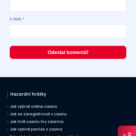
E-MAIL
*
Hazardní hrátky
Jak vybrat online casino
Jak se zaregistrovat v casinu
Jak hrát casino hry zdarma
Jak vybrat peníze z casina