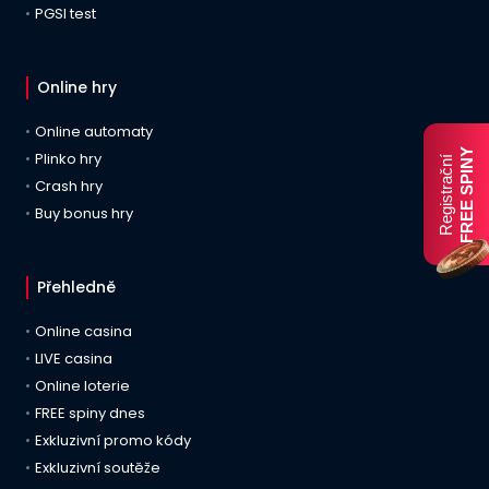
PGSI test
Online hry
Online automaty
FREE SPINY
Plinko hry
Registrační
Crash hry
Buy bonus hry
Přehledně
Online casina
LIVE casina
Online loterie
FREE spiny dnes
Exkluzivní promo kódy
Exkluzivní soutěže