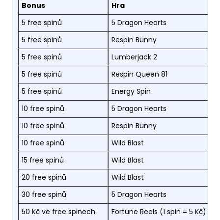
Bonus
Hra
5 free spinů
5 Dragon Hearts
5 free spinů
Respin Bunny
5 free spinů
Lumberjack 2
5 free spinů
Respin Queen 81
5 free spinů
Energy Spin
10 free spinů
5 Dragon Hearts
10 free spinů
Respin Bunny
10 free spinů
Wild Blast
15 free spinů
Wild Blast
20 free spinů
Wild Blast
30 free spinů
5 Dragon Hearts
50 Kč ve free spinech
Fortune Reels (1 spin = 5 Kč)