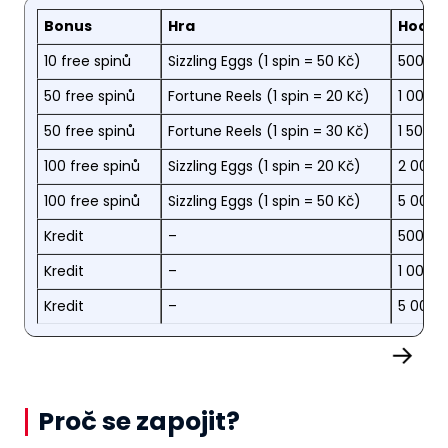
Bonus
Hra
Hodno
10 free spinů
Sizzling Eggs (1 spin = 50 Kč)
500 Kč
50 free spinů
Fortune Reels (1 spin = 20 Kč)
1 000 K
50 free spinů
Fortune Reels (1 spin = 30 Kč)
1 500 K
100 free spinů
Sizzling Eggs (1 spin = 20 Kč)
2 000 
100 free spinů
Sizzling Eggs (1 spin = 50 Kč)
5 000 
Kredit
–
500 Kč
Kredit
–
1 000 K
Kredit
–
5 000 
→
Proč se zapojit?