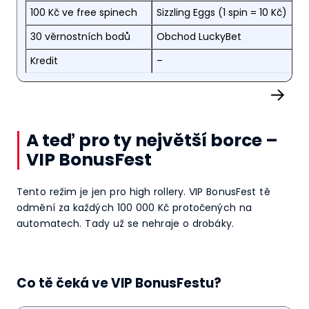
100 Kč ve free spinech
Sizzling Eggs (1 spin = 10 Kč)
30 věrnostních bodů
Obchod LuckyBet
Kredit
–
→
A teď pro ty největší borce –
VIP BonusFest
Tento režim je jen pro high rollery. VIP BonusFest tě
odmění za každých 100 000 Kč protočených na
automatech. Tady už se nehraje o drobáky.
Co tě čeká ve VIP BonusFestu?