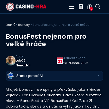
0
Domů
»
Bonusy
»
BonusFest nejenom pro velké hráče
BonusFest nejenom pro
velké hráče
Autor
Aktualizováno
Lukáš
23
23. dubna, 2025
Nenadál
Shrnout pomocí AI
▼
Miluješ bonusy, free spiny a překvápka jako z kinder
vajíčka? Tak LuckyBet přichází s akcí, která ti roztočí
hlavu – BonusFest a VIP BonusFest! Od 7. do 21.
dubna točíš, sbíráš a užíváš si výhry jako nikdy dřív.