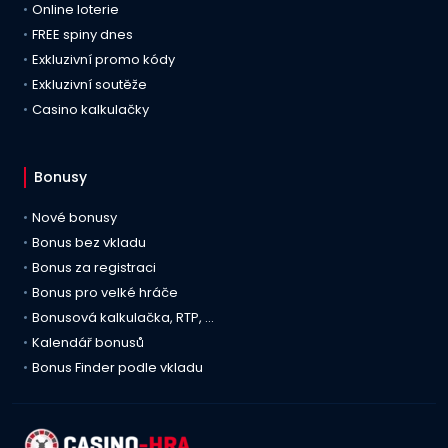
Online loterie
FREE spiny dnes
Exkluzivní promo kódy
Exkluzivní soutěže
Casino kalkulačky
Bonusy
Nové bonusy
Bonus bez vkladu
Bonus za registraci
Bonus pro velké hráče
Bonusová kalkulačka, RTP, …
Kalendář bonusů
Bonus Finder podle vkladu