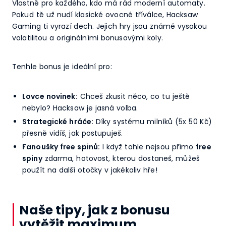
Vlastně pro každého, kdo má rád moderní automaty.
Pokud tě už nudí klasické ovocné tříválce, Hacksaw
Gaming ti vyrazí dech. Jejich hry jsou známé vysokou
volatilitou a originálními bonusovými koly.
Tenhle bonus je ideální pro:
Lovce novinek:
Chceš zkusit něco, co tu ještě
nebylo? Hacksaw je jasná volba.
Strategické hráče:
Díky systému milníků (5x 50 Kč)
přesně vidíš, jak postupuješ.
Fanoušky free spinů:
I když tohle nejsou přímo
free
spiny
zdarma, hotovost, kterou dostaneš, můžeš
použít na další otočky v jakékoliv hře!
Naše tipy, jak z bonusu
vytěžit maximum