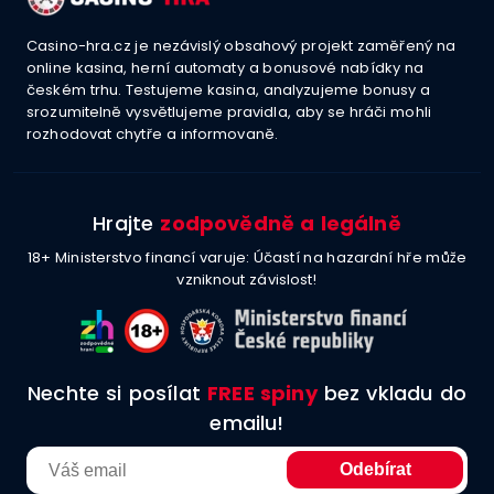
Casino-hra.cz je nezávislý obsahový projekt zaměřený na
online kasina, herní automaty a bonusové nabídky na
českém trhu. Testujeme kasina, analyzujeme bonusy a
srozumitelně vysvětlujeme pravidla, aby se hráči mohli
rozhodovat chytře a informovaně.
Hrajte
zodpovědně a legálně
18+ Ministerstvo financí varuje: Účastí na hazardní hře může
vzniknout závislost!
Nechte si posílat
FREE spiny
bez vkladu do
emailu!