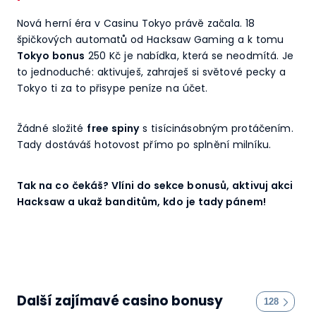
Nová herní éra v Casinu Tokyo právě začala. 18
špičkových automatů od Hacksaw Gaming a k tomu
Tokyo bonus
250 Kč je nabídka, která se neodmítá. Je
to jednoduché: aktivuješ, zahraješ si světové pecky a
Tokyo ti za to přisype peníze na účet.
Žádné složité
free spiny
s tisícinásobným protáčením.
Tady dostáváš hotovost přímo po splnění milníku.
Tak na co čekáš? Vlíni do sekce bonusů, aktivuj akci
Hacksaw a ukaž banditům, kdo je tady pánem!
Další zajímavé casino bonusy
128