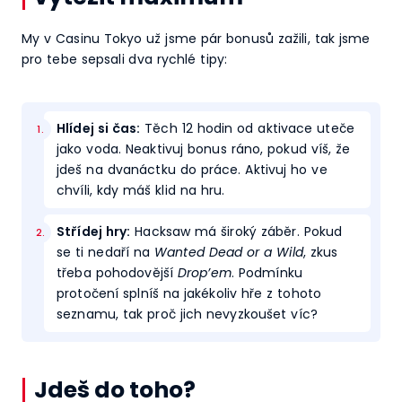
My v Casinu Tokyo už jsme pár bonusů zažili, tak jsme
pro tebe sepsali dva rychlé tipy:
Hlídej si čas:
Těch 12 hodin od aktivace uteče
jako voda. Neaktivuj bonus ráno, pokud víš, že
jdeš na dvanáctku do práce. Aktivuj ho ve
chvíli, kdy máš klid na hru.
Střídej hry:
Hacksaw má široký záběr. Pokud
se ti nedaří na
Wanted Dead or a Wild
, zkus
třeba pohodovější
Drop’em
. Podmínku
protočení splníš na jakékoliv hře z tohoto
seznamu, tak proč jich nevyzkoušet víc?
Jdeš do toho?