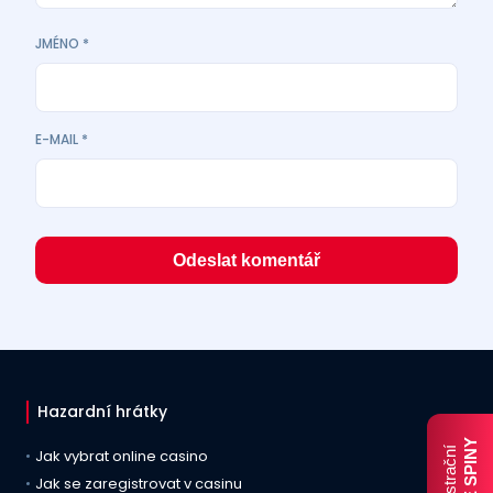
JMÉNO
*
E-MAIL
*
Hazardní hrátky
FREE SPINY
Registrační
Jak vybrat online casino
Jak se zaregistrovat v casinu