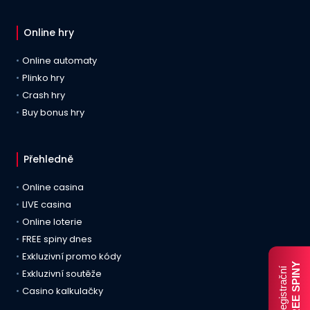
Online hry
Online automaty
Plinko hry
Crash hry
Buy bonus hry
Přehledně
Online casina
LIVE casina
Online loterie
FREE spiny dnes
Exkluzivní promo kódy
FREE SPINY
Registrační
Exkluzivní soutěže
Casino kalkulačky