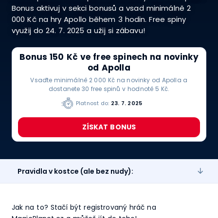
Bonus aktivuj v sekci bonusů a vsad minimálně 2
000 Kč na hry Apollo během 3 hodin. Free spiny
využij do 24. 7. 2025 a užij si zábavu!
Bonus 150 Kč ve free spinech na novinky
od Apolla
Vsaďte minimálně 2 000 Kč na novinky od Apolla a
dostanete 30 free spinů v hodnotě 5 Kč.
Platnost do:
23. 7. 2025
ZÍSKAT BONUS
Pravidla v kostce (ale bez nudy):
Jak na to? Stačí být registrovaný hráč na