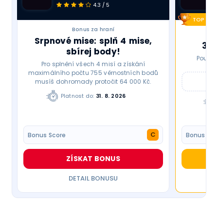
4.3 / 5
TOP
Bonus za hraní
Srpnové mise: splň 4 mise,
30 
sbírej body!
Použij 
Pro splnění všech 4 misí a získání
maximálního počtu 755 věrnostních bodů
musíš dohromady protočit 64 000 Kč.
Platnost do:
31. 8. 2026
C
Bonus Score
Bonus Sco
ZÍSKAT BONUS
Z
DETAIL BONUSU