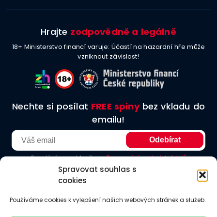
Hrajte
zodpovědně a legálně
18+ Ministerstvo financí varuje: Účastí na hazardní hře může
vzniknout závislost!
Nechte si posílat
FREE spiny
bez vkladu do
emailu!
Odesláním souhlasíte se
Zpracování osobních údajů
Spravovat souhlas s
cookies
O nás
Podmínky užití
Etické principy
Redakční zásady
Používáme cookies k vylepšení našich webových stránek a služeb.
Jak hodnotíme
Odkazy
Kontakt