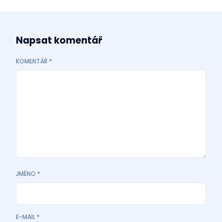
Napsat komentář
KOMENTÁŘ
*
JMÉNO
*
E-MAIL
*