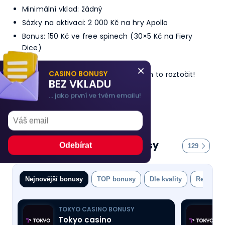
Minimální vklad: žádný
Sázky na aktivaci: 2 000 Kč na hry Apollo
Bonus: 150 Kč ve free spinech (30×5 Kč na Fiery
Dice)
×
CASINO BONUSY
Tak co, jdeš do toho? Přihlas se a nech to roztočit!
BEZ VKLADU
... jako první ve tvém emailu!
Další zajímavé casino bonusy
129
Nejnovější bonusy
TOP bonusy
Dle kvality
Registra
TOKYO CASINO BONUSY
Tokyo casino