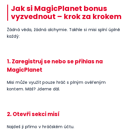
Jak si MagicPlanet bonus
vyzvednout – krok za krokem
Žádná věda, žádná alchymie. Takhle si misi splní úplně
každý:
1. Zaregistruj se nebo se přihlas na
MagicPlanet
Misi může využít pouze hráč s plným ověřeným
kontem. Máš? Jdeme dál.
2. Otevři sekci misí
Najdeš ji přímo v hráčském účtu.