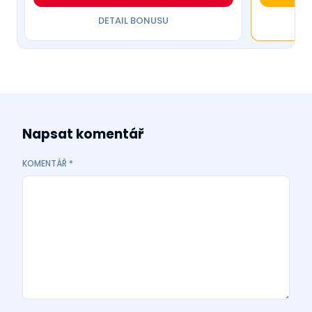
DETAIL BONUSU
Napsat komentář
KOMENTÁŘ
*