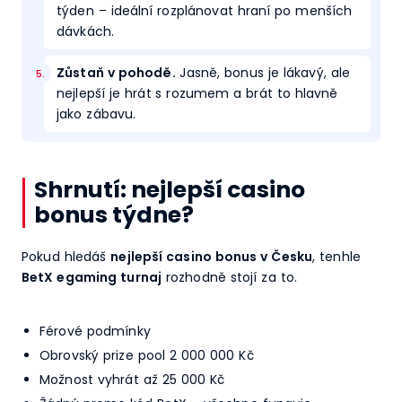
týden – ideální rozplánovat hraní po menších
dávkách.
Zůstaň v pohodě.
Jasně, bonus je lákavý, ale
nejlepší je hrát s rozumem a brát to hlavně
jako zábavu.
Shrnutí: nejlepší casino
bonus týdne?
Pokud hledáš
nejlepší casino bonus v Česku
, tenhle
BetX egaming turnaj
rozhodně stojí za to.
Férové podmínky
Obrovský prize pool 2 000 000 Kč
Možnost vyhrát až 25 000 Kč