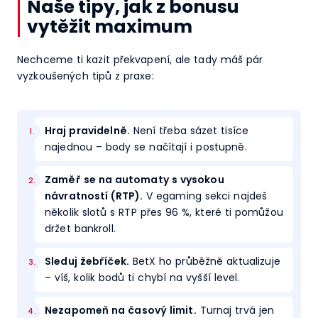
Naše tipy, jak z bonusu
vytěžit maximum
Nechceme ti kazit překvapení, ale tady máš pár
vyzkoušených tipů z praxe:
Hraj pravidelně.
Není třeba sázet tisíce
najednou – body se načítají i postupně.
Zaměř se na automaty s vysokou
návratností (RTP).
V egaming sekci najdeš
několik slotů s RTP přes 96 %, které ti pomůžou
držet bankroll.
Sleduj žebříček.
BetX ho průběžně aktualizuje
– víš, kolik bodů ti chybí na vyšší level.
Nezapomeň na časový limit.
Turnaj trvá jen