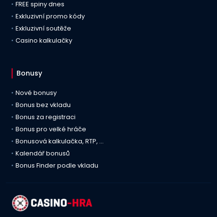
FREE spiny dnes
Exkluzivní promo kódy
Exkluzivní soutěže
Casino kalkulačky
Bonusy
Nové bonusy
Bonus bez vkladu
Bonus za registraci
Bonus pro velké hráče
Bonusová kalkulačka, RTP, …
Kalendář bonusů
Bonus Finder podle vkladu