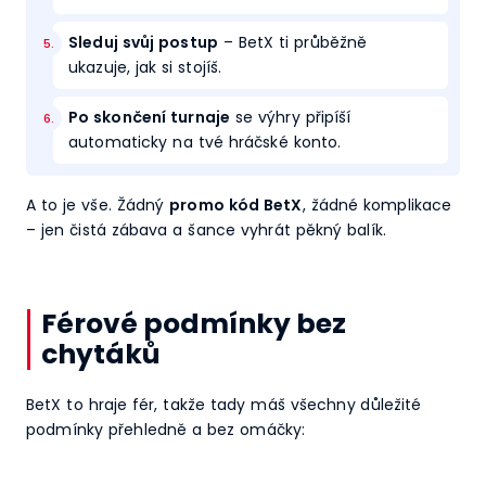
Sleduj svůj postup
– BetX ti průběžně
ukazuje, jak si stojíš.
Po skončení turnaje
se výhry připíší
automaticky na tvé hráčské konto.
A to je vše. Žádný
promo kód BetX
, žádné komplikace
– jen čistá zábava a šance vyhrát pěkný balík.
Férové podmínky bez
chytáků
BetX to hraje fér, takže tady máš všechny důležité
podmínky přehledně a bez omáčky: