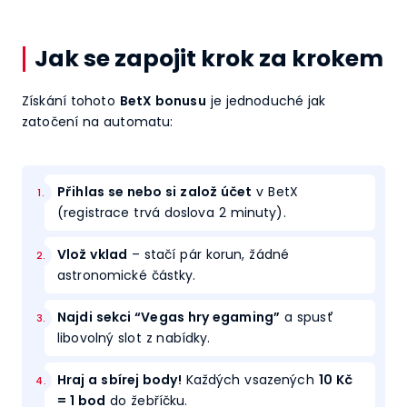
Jak se zapojit krok za krokem
Získání tohoto
BetX bonusu
je jednoduché jak
zatočení na automatu:
Přihlas se nebo si založ účet
v BetX
(registrace trvá doslova 2 minuty).
Vlož vklad
– stačí pár korun, žádné
astronomické částky.
Najdi sekci “Vegas hry egaming”
a spusť
libovolný slot z nabídky.
Hraj a sbírej body!
Každých vsazených
10 Kč
= 1 bod
do žebříčku.